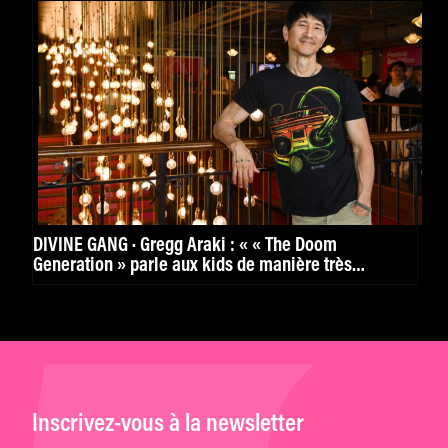
DIVINE GANG · Gregg Araki : « « The Doom
Generation » parle aux kids de manière très
puissante. »
Inscrivez-vous à la newsletter