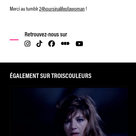
Merci au tumblr
24hoursinalifeofawoman
!
Retrouvez-nous sur
ÉGALEMENT SUR TROISCOULEURS