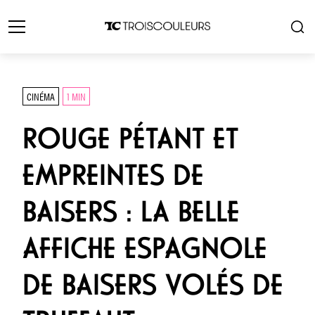
CINÉMA
1 MIN
ROUGE PÉTANT ET
EMPREINTES DE
BAISERS : LA BELLE
AFFICHE ESPAGNOLE
DE BAISERS VOLÉS DE