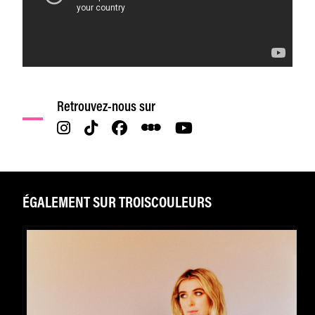
Retrouvez-nous sur
ÉGALEMENT SUR TROISCOULEURS