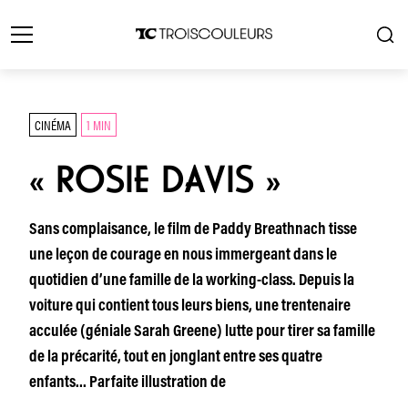
CINÉMA
1 MIN
« ROSIE DAVIS »
Sans complaisance, le film de Paddy Breathnach tisse
une leçon de courage en nous immergeant dans le
quotidien d’une famille de la working-class. Depuis la
voiture qui contient tous leurs biens, une trentenaire
acculée (géniale Sarah Greene) lutte pour tirer sa famille
de la précarité, tout en jonglant entre ses quatre
enfants… Parfaite illustration de