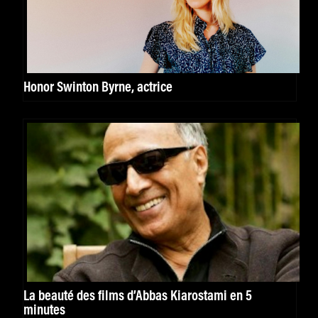
Honor Swinton Byrne, actrice
La beauté des films d’Abbas Kiarostami en 5
minutes