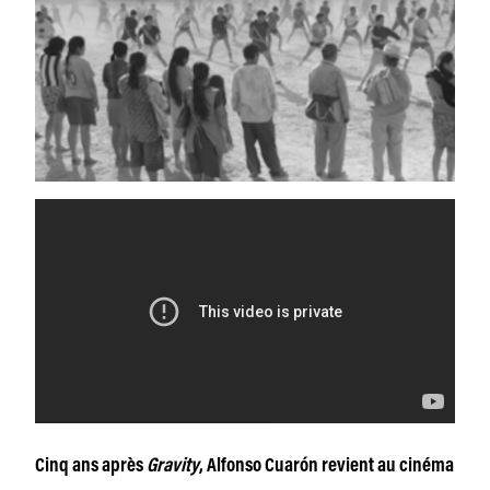
Cinq ans après
Gravity
, Alfonso Cuarón revient au cinéma