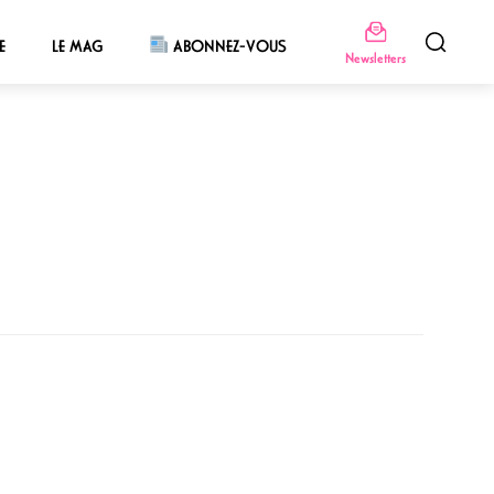
E
LE MAG
ABONNEZ-VOUS
Newsletters