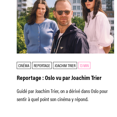
CINÉMA
REPORTAGE
JOACHIM TRIER
13 MIN
Reportage : Oslo vu par Joachim Trier
Guidé par Joachim Trier, on a dérivé dans Oslo pour
sentir à quel point son cinéma y répond.