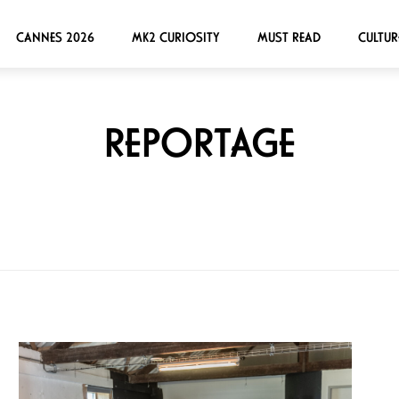
CANNES 2026
MK2 CURIOSITY
MUST READ
CULTUR
REPORTAGE