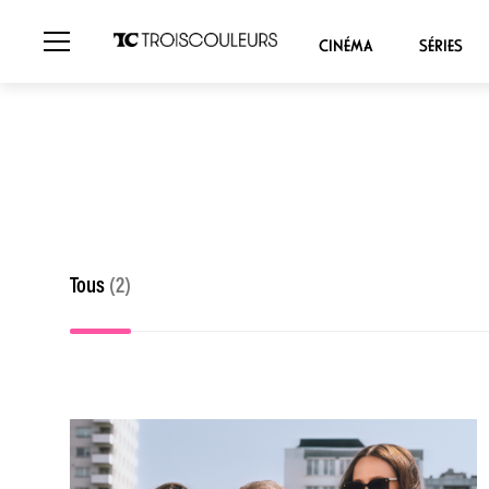
CINÉMA
SÉRIES
Tous
(2)