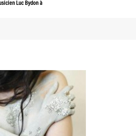
musicien Luc Bydon à