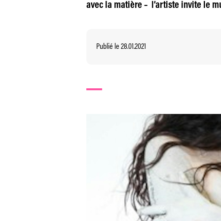
avec la matière – l’artiste invite le 
Publié le 28.01.2021