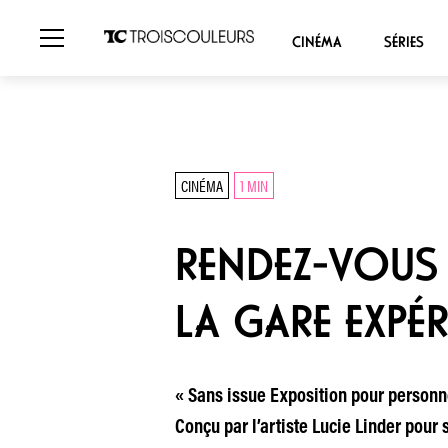
CINÉMA
SÉRIES
CINÉMA
1 MIN
RENDEZ-VOUS :
LA GARE EXPÉ
« Sans issue Exposition pour personne
Conçu par l’artiste Lucie Linder pour 