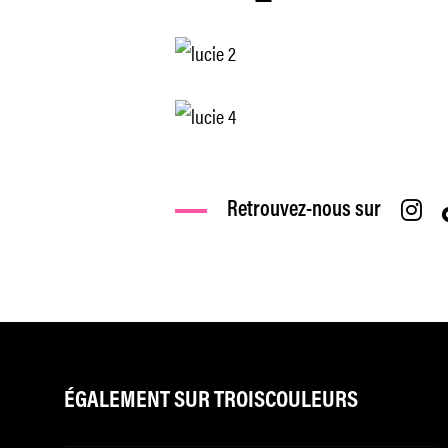
Retrouvez-nous sur
ÉGALEMENT SUR TROISCOULEURS