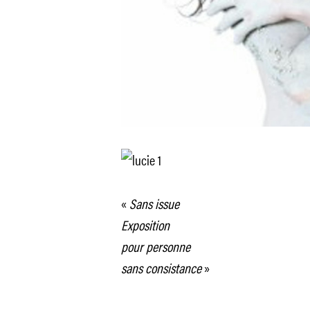
«
Sans issue
Exposition
pour personne
sans consistance
»