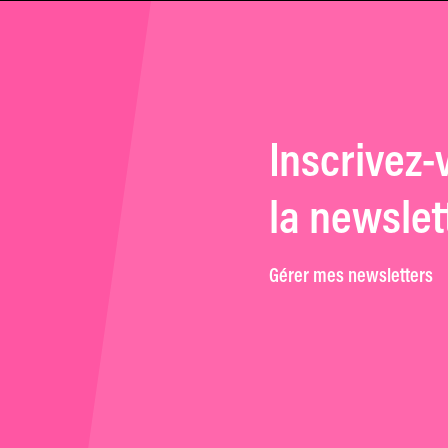
Inscrivez-
la newslet
Gérer mes newsletters