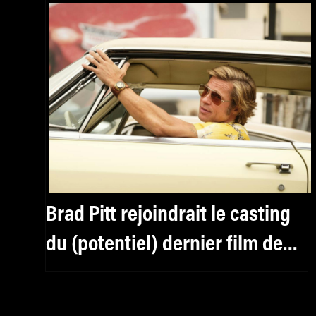
Brad Pitt rejoindrait le casting
du (potentiel) dernier film de
Tarantino