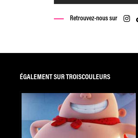
Retrouvez-nous sur
ÉGALEMENT SUR TROISCOULEURS