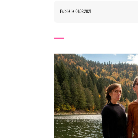
Publié le 01.02.2021