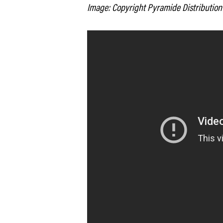
Image: Copyright Pyramide Distributio