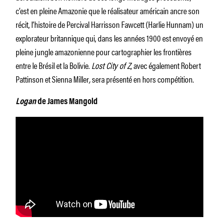
c’est en pleine Amazonie que le réalisateur américain ancre son
récit, l’histoire de Percival Harrisson Fawcett (Harlie Hunnam) un
explorateur britannique qui, dans les années 1900 est envoyé en
pleine jungle amazonienne pour cartographier les frontières
entre le Brésil et la Bolivie.
Lost City of Z
, avec également Robert
Pattinson et Sienna Miller
,
sera présenté en hors compétition.
Logan
de James Mangold