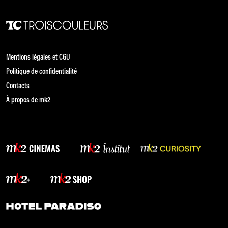
Mentions légales et CGU
Politique de confidentialité
Contacts
À propos de mk2