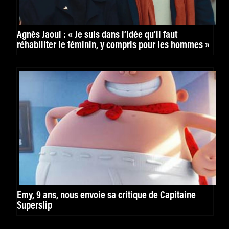
Agnès Jaoui : « Je suis dans l’idée qu’il faut
réhabiliter le féminin, y compris pour les hommes »
Emy, 9 ans, nous envoie sa critique de Capitaine
Superslip