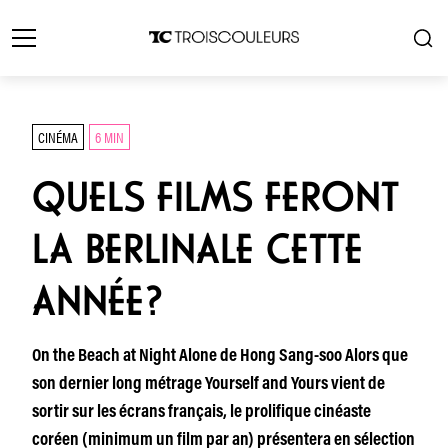
CINÉMA
6 MIN
QUELS FILMS FERONT
LA BERLINALE CETTE
ANNÉE?
On the Beach at Night Alone de Hong Sang-soo Alors que
son dernier long métrage Yourself and Yours vient de
sortir sur les écrans français, le prolifique cinéaste
coréen (minimum un film par an) présentera en sélection