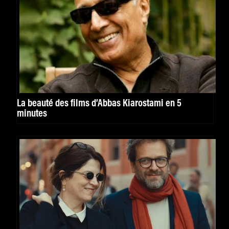
La beauté des films d’Abbas Kiarostami en 5
minutes