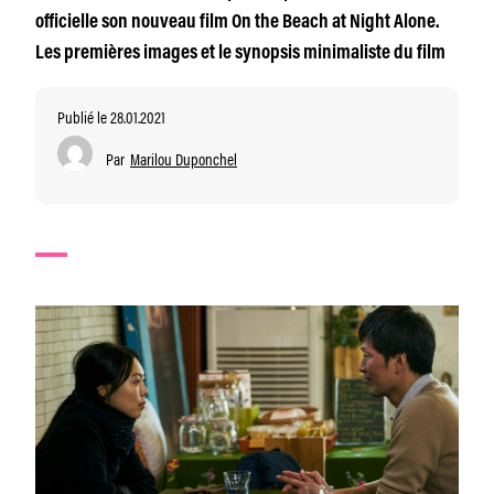
officielle son nouveau film On the Beach at Night Alone.
Les premières images et le synopsis minimaliste du film
Publié le 28.01.2021
Par
Marilou Duponchel