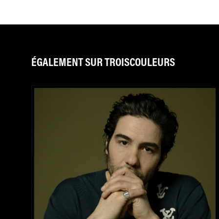
ÉGALEMENT SUR TROISCOULEURS