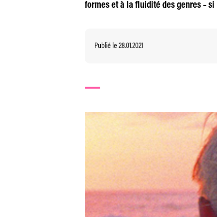
formes et à la fluidité des genres – s
Publié le 28.01.2021