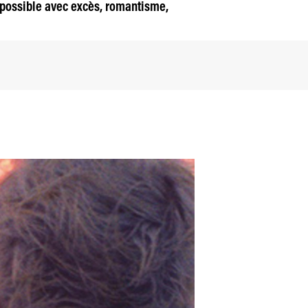
i possible avec excès, romantisme,