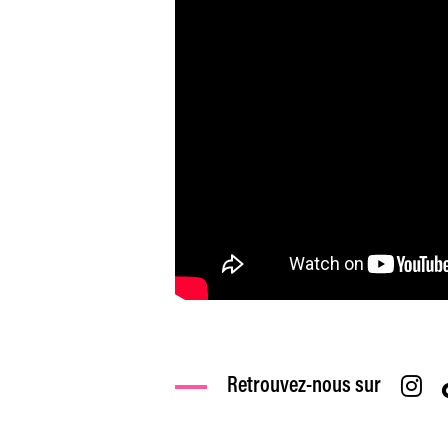
Retrouvez-nous sur