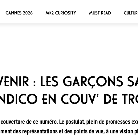
CANNES 2026
MK2 CURIOSITY
MUST READ
CULTUR
AVENIR : LES GARÇONS 
NDICO EN COUV’ DE T
en couverture de ce numéro. Le postulat, plein de promesses exc
ment des représentations et des points de vue, à une vision pl