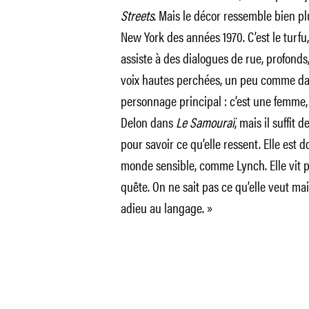
Streets
. Mais le décor ressemble bien plu
New York des années 1970. C’est le turfu
assiste à des dialogues de rue, profonds
voix hautes perchées, un peu comme dans
personnage principal : c’est une femme, 
Delon dans
Le Samouraï
, mais il suffit 
pour savoir ce qu’elle ressent. Elle est
monde sensible, comme Lynch. Elle vit pl
quête. On ne sait pas ce qu’elle veut mai
adieu au langage. »