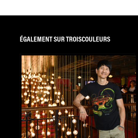
ÉGALEMENT SUR TROISCOULEURS