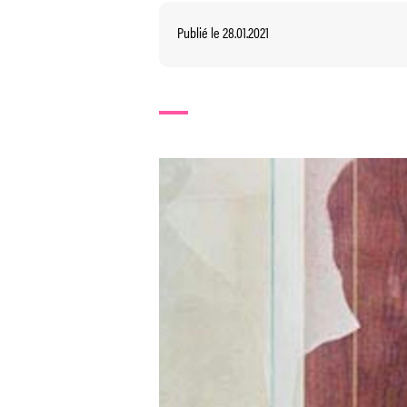
Publié le 28.01.2021