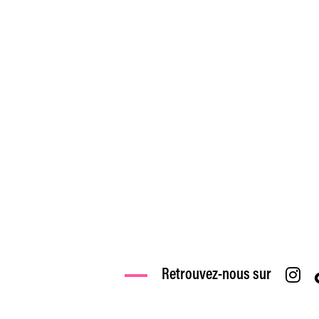
Retrouvez-nous sur