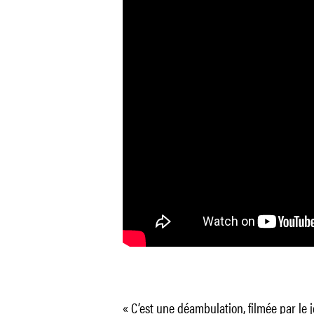
« C’est une déambulation, filmée par le 