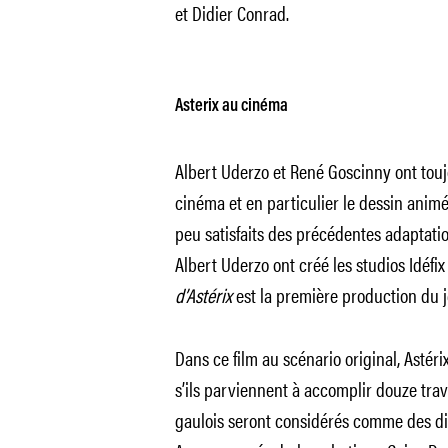
et Didier Conrad.
Asterix au cinéma
Albert Uderzo et René Goscinny ont toujo
cinéma et en particulier le dessin animé
peu satisfaits des précédentes adaptati
Albert Uderzo ont créé les studios Idéfix 
d’Astérix
est la première production du j
Dans ce film au scénario original, Astéri
s’ils parviennent à accomplir douze trav
gaulois seront considérés comme des di