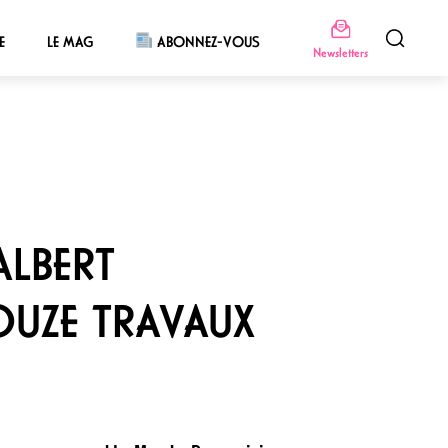
E
LE MAG
ABONNEZ-VOUS
Newsletters
LBERT
OUZE TRAVAUX