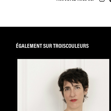
ÉGALEMENT SUR TROISCOULEURS