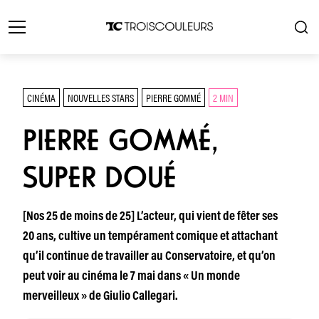
CINÉMA
NOUVELLES STARS
PIERRE GOMMÉ
2 MIN
PIERRE GOMMÉ,
SUPER DOUÉ
[Nos 25 de moins de 25] L’acteur, qui vient de fêter ses
20 ans, cultive un tempérament comique et attachant
qu’il continue de travailler au Conservatoire, et qu’on
peut voir au cinéma le 7 mai dans « Un monde
merveilleux » de Giulio Callegari.