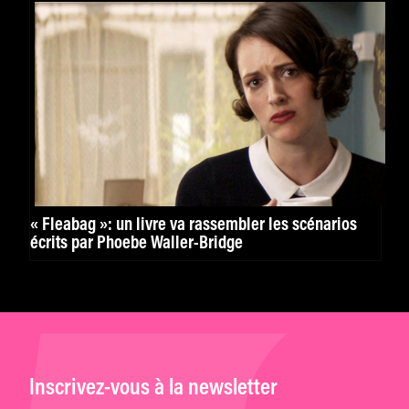
« Fleabag »: un livre va rassembler les scénarios
écrits par Phoebe Waller-Bridge
Inscrivez-vous à la newsletter