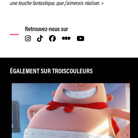
une touche fantastique, que j’aimerais réaliser. »
Retrouvez-nous sur
ÉGALEMENT SUR TROISCOULEURS