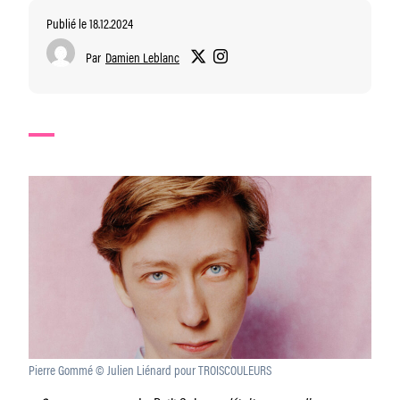
Publié le 18.12.2024
Par
Damien Leblanc
Pierre Gommé © Julien Liénard pour TROISCOULEURS