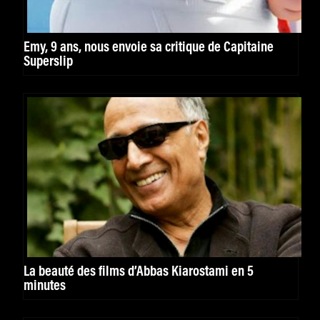
Emy, 9 ans, nous envoie sa critique de Capitaine
Superslip
La beauté des films d’Abbas Kiarostami en 5
minutes