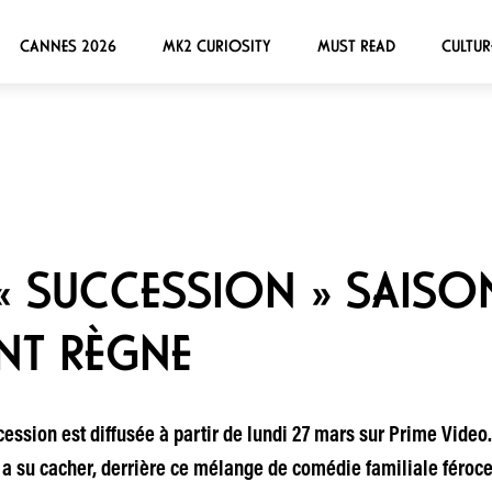
CANNES 2026
MK2 CURIOSITY
MUST READ
CULTUR
 « SUCCESSION » SAISON
NT RÈGNE
ession est diffusée à partir de lundi 27 mars sur Prime Video
 a su cacher, derrière ce mélange de comédie familiale féroce 