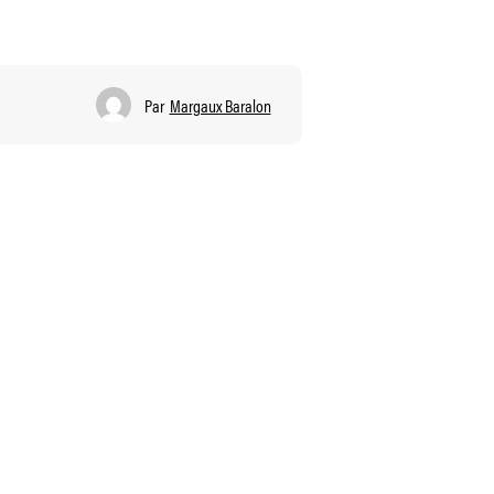
Par
Margaux Baralon