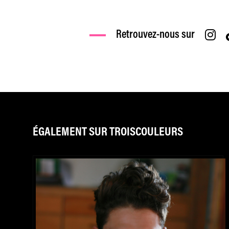
Retrouvez-nous sur
ÉGALEMENT SUR TROISCOULEURS