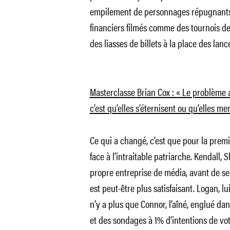
empilement de personnages répugnants 
financiers filmés comme des tournois de 
des liasses de billets à la place des lanc
Masterclasse Brian Cox : « Le problème
c’est qu’elles s’éternisent ou qu’elles mer
Ce qui a changé, c’est que pour la premiè
face à l’intraitable patriarche. Kendall,
propre entreprise de média, avant de se
est peut-être plus satisfaisant. Logan, lui,
n’y a plus que Connor, l’aîné, englué da
et des sondages à 1% d’intentions de vot