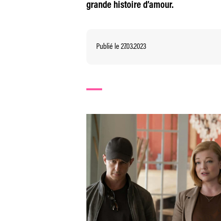
grande histoire d’amour.
Publié le 27.03.2023