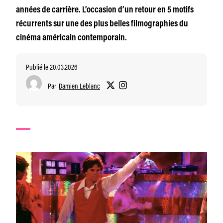
années de carrière. L’occasion d’un retour en 5 motifs
récurrents sur une des plus belles filmographies du
cinéma américain contemporain.
Publié le 20.03.2026
Par
Damien Leblanc