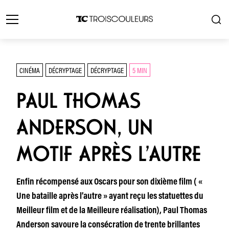
CINÉMA
DÉCRYPTAGE
DÉCRYPTAGE
5 MIN
PAUL THOMAS
ANDERSON, UN
MOTIF APRÈS L’AUTRE
Enfin récompensé aux Oscars pour son dixième film ( «
Une bataille après l’autre » ayant reçu les statuettes du
Meilleur film et de la Meilleure réalisation), Paul Thomas
Anderson savoure la consécration de trente brillantes