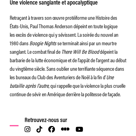
Une violence sanglante et apocalyptique
Retraçant à travers son œuvre protéiforme une Histoire des
États-Unis, Paul Thomas Anderson dépeint en toute logique
les excès de violence qui y sévissent. La soirée du nouvel an
1980 dans
Boogie Nights
se terminait ainsi par un meurtre
sanglant. Le combat final de
There Will Be Blood
dépeint la
barbarie de la lutte économique et de l’appât de l’argent au début
du vingtième siècle. Sans oublier une terrifiante séquence dans
les bureaux du Club des Aventuriers de Noël à la fin d’
Une
bataille après l’autre
, qui rappelle que la violence la plus cruelle
continue de sévir en Amérique derrière la politesse de façade.
Retrouvez-nous sur