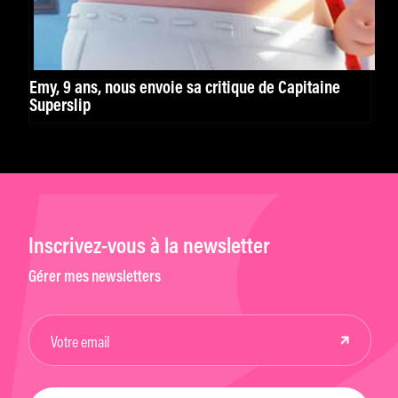
Emy, 9 ans, nous envoie sa critique de Capitaine
Superslip
Inscrivez-vous à la newsletter
Gérer mes newsletters