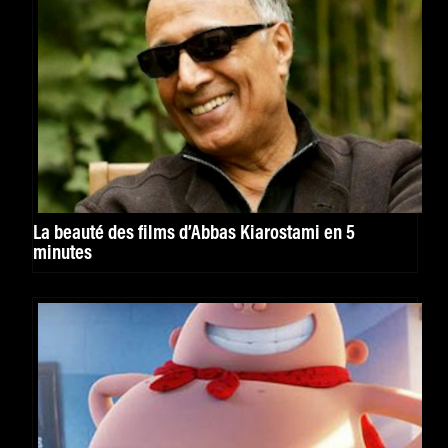
La beauté des films d’Abbas Kiarostami en 5
minutes