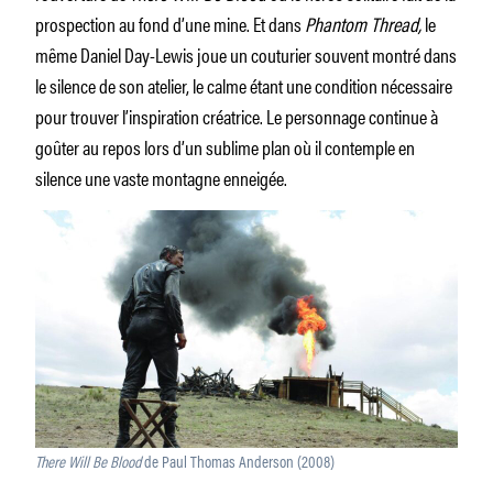
prospection au fond d’une mine. Et dans
Phantom Thread,
le
même Daniel Day-Lewis joue un couturier souvent montré dans
le silence de son atelier, le calme étant une condition nécessaire
pour trouver l’inspiration créatrice. Le personnage continue à
goûter au repos lors d’un sublime plan où il contemple en
silence une vaste montagne enneigée.
There Will Be Blood
de Paul Thomas Anderson (2008)