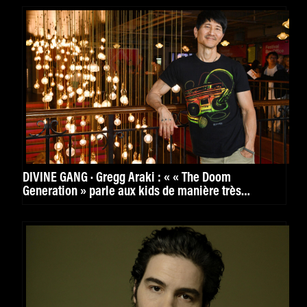
DIVINE GANG · Gregg Araki : « « The Doom
Generation » parle aux kids de manière très
puissante. »