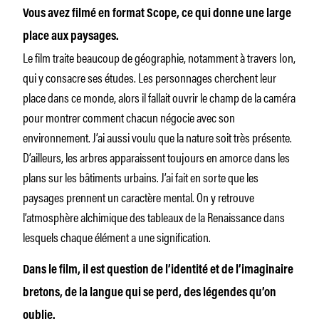
Vous avez filmé en format Scope, ce qui donne une large
place aux paysages.
Le film traite beaucoup de géographie, notamment à travers Ion,
qui y consacre ses études. Les personnages cherchent leur
place dans ce monde, alors il fallait ouvrir le champ de la caméra
pour montrer comment chacun négocie avec son
environnement. J’ai aussi voulu que la nature soit très présente.
D’ailleurs, les arbres apparaissent toujours en amorce dans les
plans sur les bâtiments urbains. J’ai fait en sorte que les
paysages prennent un caractère mental. On y retrouve
l’atmosphère alchimique des tableaux de la Renaissance dans
lesquels chaque élément a une signification.
Dans le film, il est question de l’identité et de l’imaginaire
bretons, de la langue qui se perd, des légendes qu’on
oublie.