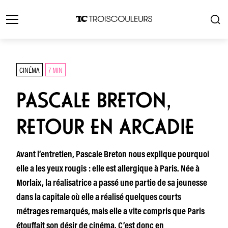
CINÉMA
7 MIN
PASCALE BRETON,
RETOUR EN ARCADIE
Avant l’entretien, Pascale Breton nous explique pourquoi
elle a les yeux rougis : elle est allergique à Paris. Née à
Morlaix, la réalisatrice a passé une partie de sa jeunesse
dans la capitale où elle a réalisé quelques courts
métrages remarqués, mais elle a vite compris que Paris
étouffait son désir de cinéma. C’est donc en