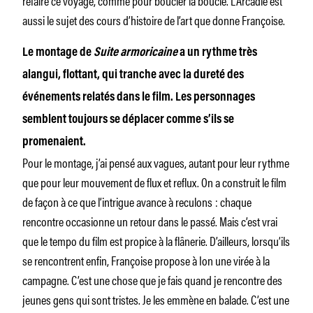
aussi le sujet des cours d’histoire de l’art que donne Françoise.
Le montage de
Suite armoricaine
a un rythme très
alangui, flottant, qui tranche avec la dureté des
événements relatés dans le film. Les personnages
semblent toujours se déplacer comme s’ils se
promenaient.
Pour le montage, j’ai pensé aux vagues, autant pour leur rythme
que pour leur mouvement de flux et reflux. On a construit le film
de façon à ce que l’intrigue avance à reculons : chaque
rencontre occasionne un retour dans le passé. Mais c’est vrai
que le tempo du film est propice à la flânerie. D’ailleurs, lorsqu’ils
se rencontrent enfin, Françoise propose à Ion une virée à la
campagne. C’est une chose que je fais quand je rencontre des
jeunes gens qui sont tristes. Je les emmène en balade. C’est une