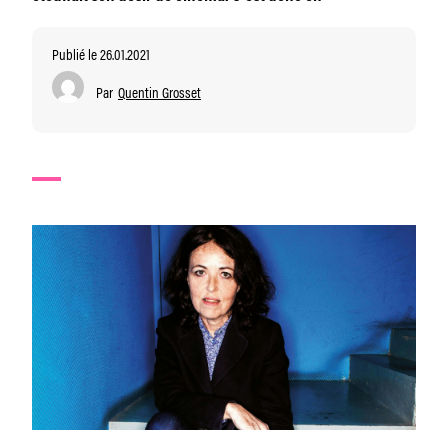
Publié le 26.01.2021
Par
Quentin Grosset