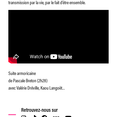
transmission par la vie, par le fait d’être ensemble.
Suite armoricaine
de Pascale Breton (2h28)
avec Valérie Dréville, Kaou Langoët…
Retrouvez-nous sur