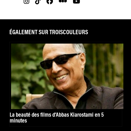
ÉGALEMENT SUR TROISCOULEURS
La beauté des films d’Abbas Kiarostami en 5
minutes