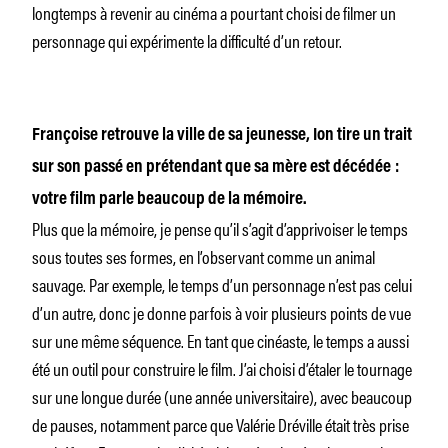
longtemps à revenir au cinéma a pourtant choisi de filmer un
personnage qui expérimente la difficulté d’un retour.
Françoise retrouve la ville de sa jeunesse, Ion tire un trait
sur son passé en prétendant que sa mère est décédée :
votre film parle beaucoup de la mémoire.
Plus que la mémoire, je pense qu’il s’agit d’apprivoiser le temps
sous toutes ses formes, en l’observant comme un animal
sauvage. Par exemple, le temps d’un personnage n’est pas celui
d’un autre, donc je donne parfois à voir plusieurs points de vue
sur une même séquence. En tant que cinéaste, le temps a aussi
été un outil pour construire le film. J’ai choisi d’étaler le tournage
sur une longue durée (une année universitaire), avec beaucoup
de pauses, notamment parce que Valérie Dréville était très prise