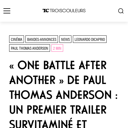
CINÉMA
BANDES-ANNONCES
NEWS
LEONARDO DICAPRIO
PAUL THOMAS ANDERSON
2 MIN
« ONE BATTLE AFTER
ANOTHER » DE PAUL
THOMAS ANDERSON :
UN PREMIER TRAILER
SURVITAMINÉ ET