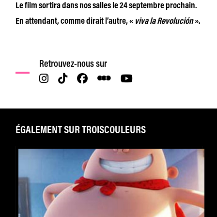
Le film sortira dans nos salles le 24 septembre prochain.
En attendant, comme dirait l’autre, «
viva la Revolución
».
Retrouvez-nous sur
ÉGALEMENT SUR TROISCOULEURS