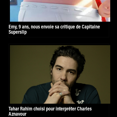
Emy, 9 ans, nous envoie sa critique de Capitaine
Superslip
Tahar Rahim choisi pour interpréter Charles
Aznavour