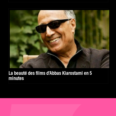
La beauté des films d’Abbas Kiarostami en 5
minutes