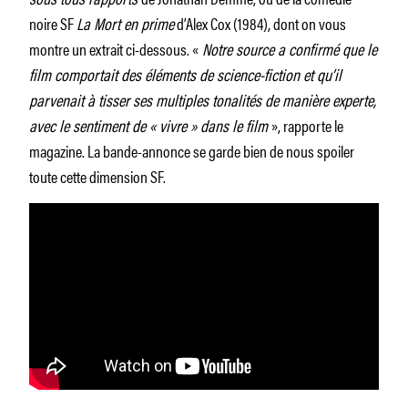
noire SF
La Mort en prime
d’Alex Cox (1984), dont on vous
montre un extrait ci-dessous. «
Notre source a confirmé que le
film comportait des éléments de science-fiction et qu’il
parvenait à tisser ses multiples tonalités de manière experte,
avec le sentiment de « vivre » dans le film
», rapporte le
magazine. La bande-annonce se garde bien de nous spoiler
toute cette dimension SF.