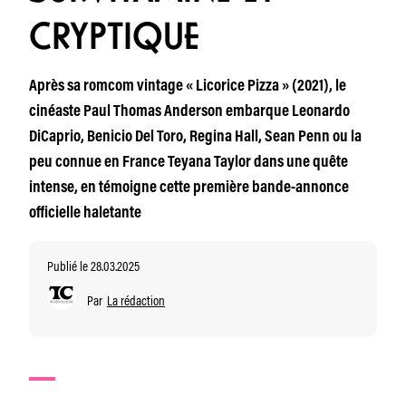
CRYPTIQUE
Après sa romcom vintage « Licorice Pizza » (2021), le
cinéaste Paul Thomas Anderson embarque Leonardo
DiCaprio, Benicio Del Toro, Regina Hall, Sean Penn ou la
peu connue en France Teyana Taylor dans une quête
intense, en témoigne cette première bande-annonce
officielle haletante
Publié le 28.03.2025
Par
La rédaction