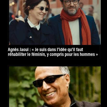
Agnès Jaoui : « Je suis dans l’idée qu’il faut
réhabiliter le féminin, y compris pour les hommes »