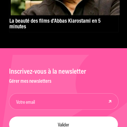
La beauté des films d’Abbas Kiarostami en 5
minutes
Inscrivez-vous à la newsletter
Gérer mes newsletters