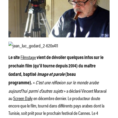
Filmstage
Le site
vient de dévoiler quelques infos sur le
prochain film (qu’il tourne depuis 2014) du maître
Godard, baptisé
Image et parole
(beau
«
C’est une réflexion sur le monde arabe
programme).
aujourd’hui parmi d’autres sujets
» a déclaré Vincent Maraval
au
Screen Daily
en décembre dernier. Le producteur doute
encore que le film, tourné dans différents pays arabes dont la
Tunisie, soit prêt pour le prochain festival de Cannes. Le 4