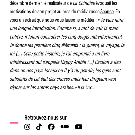
décembre dernier, le réalisateur de
La Chinoise
évoquait les
motivations de son projet au près du média russe
Seance
. En
voici un extrait que nous vous laissons méditer : «
Je vais faire
une longue introduction. Comme si, avant de voir la main
entière, il fallait considérer les cinq doigts individuellement.
Je donne les premiers cinq éléments : la guerre, le voyage, la
loi (…) Cette petite histoire, je l’ai emprunté à un livre
inintéressant qui s’appelle Happy Arabia (…) L’action a lieu
dans un des pays locaux où il y’a du pétrole, les gens sont
satisfaits de cet état des choses mais leur dirigeant veut
régner sur les autres pays arabes.
» A suivre…
Retrouvez-nous sur