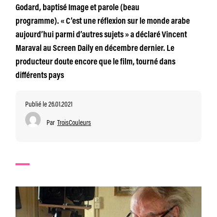
Godard, baptisé Image et parole (beau
programme). « C’est une réflexion sur le monde arabe
aujourd’hui parmi d’autres sujets » a déclaré Vincent
Maraval au Screen Daily en décembre dernier. Le
producteur doute encore que le film, tourné dans
différents pays
Publié le 26.01.2021
Par
TroisCouleurs