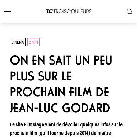
CINÉMA
2 MIN
ON EN SAIT UN PEU
PLUS SUR LE
PROCHAIN FILM DE
JEAN-LUC GODARD
Le site Filmstage vient de dévoiler quelques infos sur le
prochain film (qu’il tourne depuis 2014) du maître