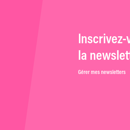
Inscrivez-
la newslet
Gérer mes newsletters