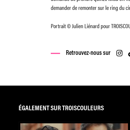
demander de remonter sur le ring du c
Portrait © Julien Liénard pour TROISC
Retrouvez-nous sur
ÉGALEMENT SUR TROISCOULEURS