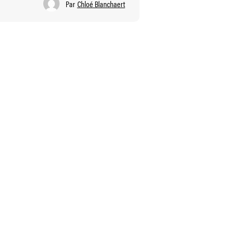
Par
Chloé Blanchaert