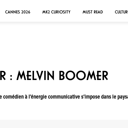
CANNES 2026
MK2 CURIOSITY
MUST READ
CULTUR
R : MELVIN BOOMER
ne comédien à l’énergie communicative s’impose dans le pay