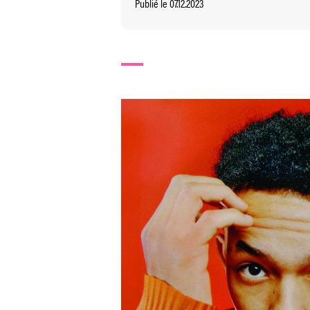
Publié le 07.12.2023