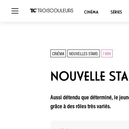
CINÉMA
SÉRIES
CINÉMA
NOUVELLES STARS
1 MIN
NOUVELLE STA
Aussi détendu que déterminé, le jeu
grâce à des rôles très variés.