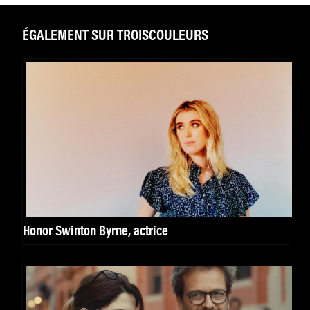
ÉGALEMENT SUR TROISCOULEURS
Honor Swinton Byrne, actrice