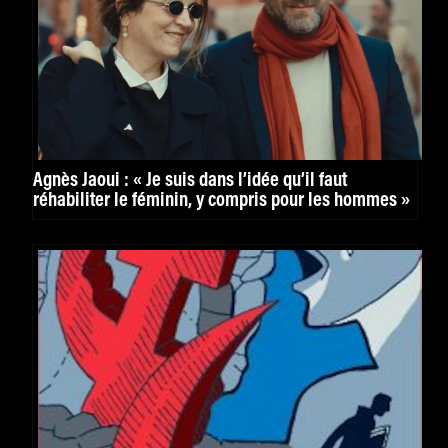
Agnès Jaoui : « Je suis dans l’idée qu’il faut
réhabiliter le féminin, y compris pour les hommes »