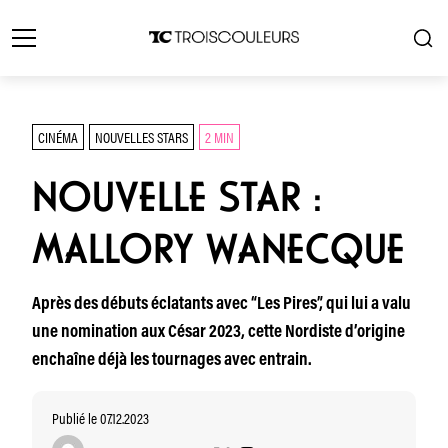
CINÉMA
NOUVELLES STARS
2 MIN
NOUVELLE STAR :
MALLORY WANECQUE
Après des débuts éclatants avec “Les Pires”, qui lui a valu
une nomination aux César 2023, cette Nordiste d’origine
enchaîne déjà les tournages avec entrain.
Publié le 07.12.2023