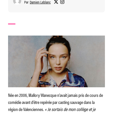
Par
Damien Leblanc
Née en 2006, Mallory Wanecque n’avait jamais pris de cours de
comédie avant d’être repérée par casting sauvage dans la
région de Valenciennes.
« Je sortais de mon collège et je