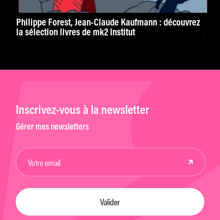
Philippe Forest, Jean-Claude Kaufmann : découvrez
la sélection livres de mk2 Institut
Inscrivez-vous à la newsletter
Gérer mes newsletters