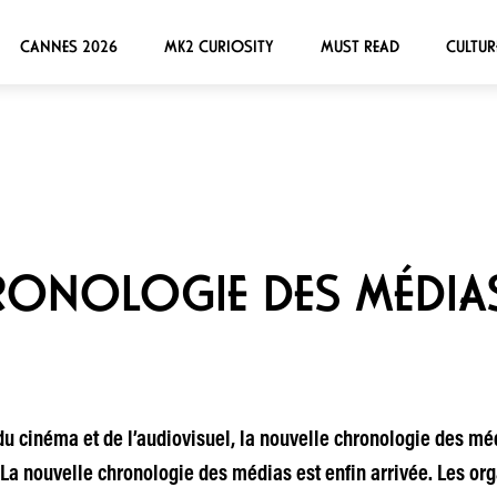
CANNES 2026
MK2 CURIOSITY
MUST READ
CULTUR
ONOLOGIE DES MÉDIAS
du cinéma et de l’audiovisuel, la nouvelle chronologie des méd
t. La nouvelle chronologie des médias est enfin arrivée. Les or