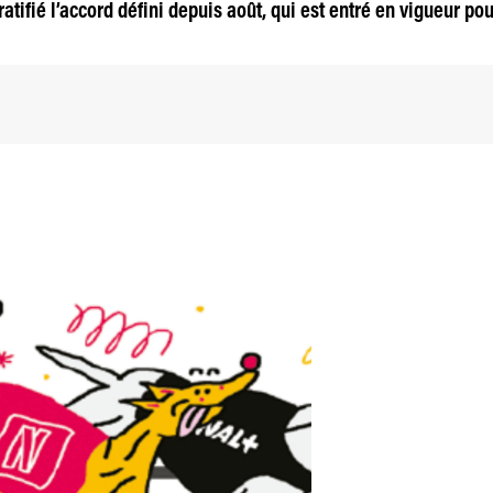
atifié l’accord défini depuis août, qui est entré en vigueur pou