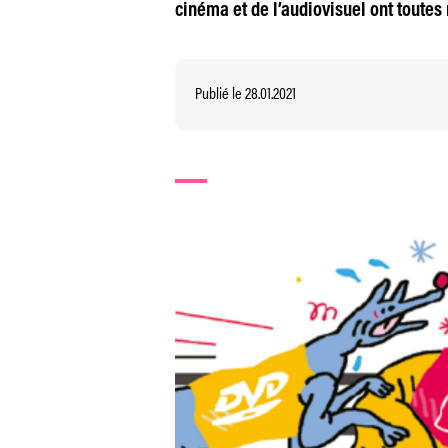
cinéma et de l’audiovisuel ont toutes r
Publié le 28.01.2021