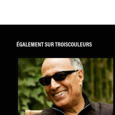
ÉGALEMENT SUR TROISCOULEURS