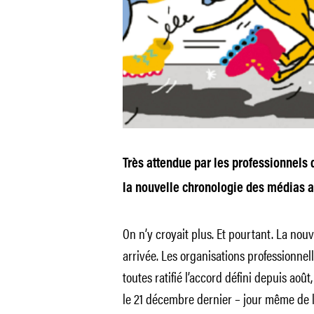
Très attendue par les professionnels 
la nouvelle chronologie des médias a 
On n’y croyait plus. Et pourtant. La nou
arrivée. Les organisations professionnel
toutes ratifié l’accord défini depuis aoû
le 21 décembre dernier – jour même de l