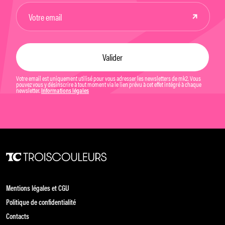
Votre email est uniquement utilisé pour vous adresser les newsletters de mk2. Vous
pouvez vous y désinscrire à tout moment via le lien prévu à cet effet intégré à chaque
newsletter.
Informations légales
Mentions légales et CGU
Politique de confidentialité
Contacts