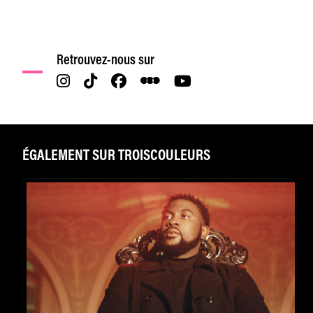
Retrouvez-nous sur
ÉGALEMENT SUR TROISCOULEURS