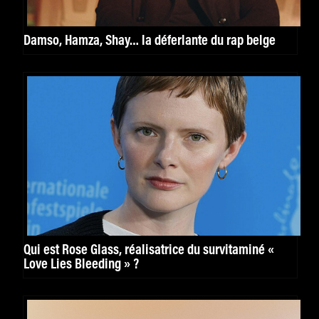
Damso, Hamza, Shay… la déferlante du rap belge
Qui est Rose Glass, réalisatrice du survitaminé «
Love Lies Bleeding » ?