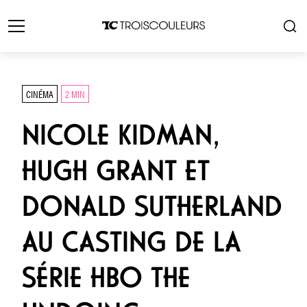
CINÉMA
2 MIN
NICOLE KIDMAN,
HUGH GRANT ET
DONALD SUTHERLAND
AU CASTING DE LA
SÉRIE HBO THE