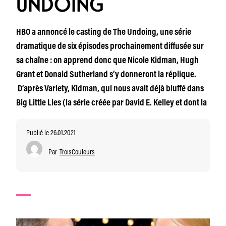
UNDOING
HBO a annoncé le casting de The Undoing, une série
dramatique de six épisodes prochainement diffusée sur
sa chaîne : on apprend donc que Nicole Kidman, Hugh
Grant et Donald Sutherland s’y donneront la réplique.
D’après Variety, Kidman, qui nous avait déjà bluffé dans
Big Little Lies (la série créée par David E. Kelley et dont la
Publié le 26.01.2021
Par
TroisCouleurs