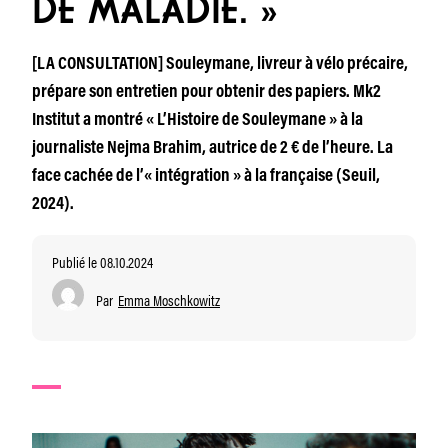
DE MALADIE. »
[LA CONSULTATION] Souleymane, livreur à vélo précaire,
prépare son entretien pour obtenir des papiers. Mk2
Institut a montré « L’Histoire de Souleymane » à la
journaliste Nejma Brahim, autrice de 2 € de l’heure. La
face cachée de l’« intégration » à la française (Seuil,
2024).
Publié le 08.10.2024
Par
Emma Moschkowitz