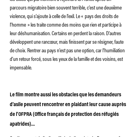
parcours migratoire bien souvent terrible, c’est une deuxième
violence, qui s’ajoute à celle de l’exil. Le « pays des droits de
l’homme » les traite comme des moins que rien et participe à
leur déshumanisation. Certains en perdent la raison. D’autres
développent une rancœur, mais finissent par se résigner, faute
de choix. Rentrer au pays n’est pas une option, car l’humiliation
d’un retour forcé, sous les yeux de la famille et des voisins, est
impensable.
Le film montre aussi les obstacles que les demandeurs
d’asile peuvent rencontrer en plaidant leur cause auprès
de l’OFPRA (Office français de protection des réfugiés
apatrides)…