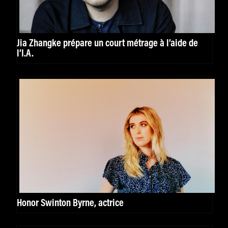
Jia Zhangke prépare un court métrage à l’aide de
l’I.A.
Honor Swinton Byrne, actrice