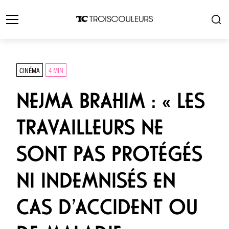
CINÉMA
4 MIN
NEJMA BRAHIM : « LES
TRAVAILLEURS NE
SONT PAS PROTÉGÉS
NI INDEMNISÉS EN
CAS D’ACCIDENT OU