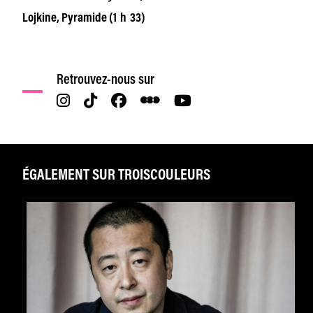
Lojkine, Pyramide (1 h 33)
Retrouvez-nous sur
ÉGALEMENT SUR TROISCOULEURS