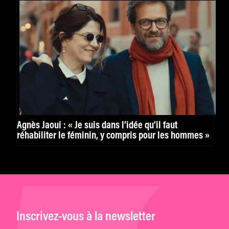
Agnès Jaoui : « Je suis dans l’idée qu’il faut
réhabiliter le féminin, y compris pour les hommes »
Inscrivez-vous à la newsletter