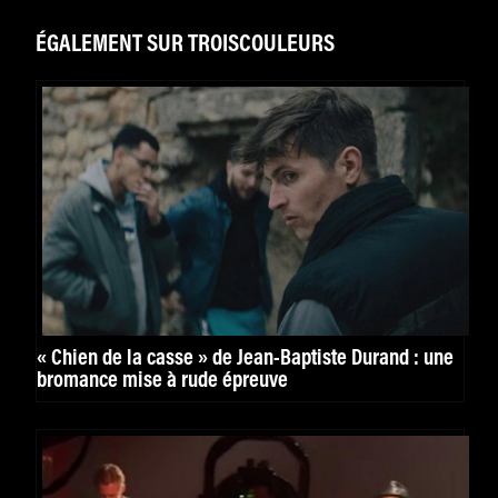
ÉGALEMENT SUR TROISCOULEURS
« Chien de la casse » de Jean-Baptiste Durand : une
bromance mise à rude épreuve