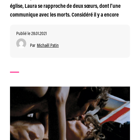
église, Laura se rapproche de deux sœurs, dont l’une
communique avec les morts. Considéré il y a encore
Publié le 28.01.2021
Par
Michaël Patin