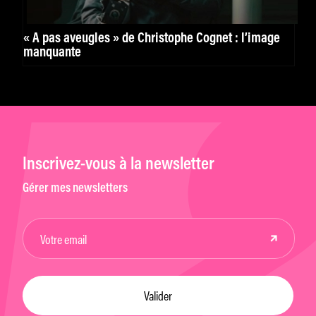
« A pas aveugles » de Christophe Cognet : l’image
manquante
Inscrivez-vous à la newsletter
Gérer mes newsletters