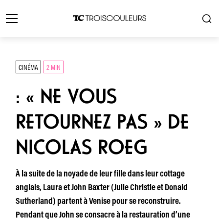
CINÉMA
2 MIN
: « NE VOUS
RETOURNEZ PAS » DE
NICOLAS ROEG
À la suite de la noyade de leur fille dans leur cottage
anglais, Laura et John Baxter (Julie Christie et Donald
Sutherland) partent à Venise pour se reconstruire.
Pendant que John se consacre à la restauration d’une