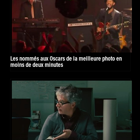
Les nommés aux Oscars de la meilleure photo en
moins de deux minutes