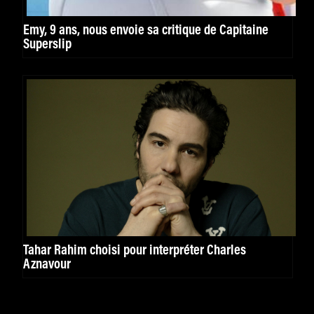
Emy, 9 ans, nous envoie sa critique de Capitaine
Superslip
Tahar Rahim choisi pour interpréter Charles
Aznavour