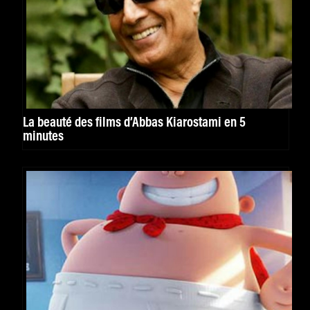
La beauté des films d’Abbas Kiarostami en 5
minutes