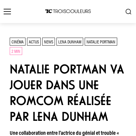
CINÉMA
ACTUS
NEWS
LENA DUNHAM
NATALIE PORTMAN
2 MIN
NATALIE PORTMAN VA
JOUER DANS UNE
ROMCOM RÉALISÉE
PAR LENA DUNHAM
Une collaboration entre l’actrice du génial et trouble «