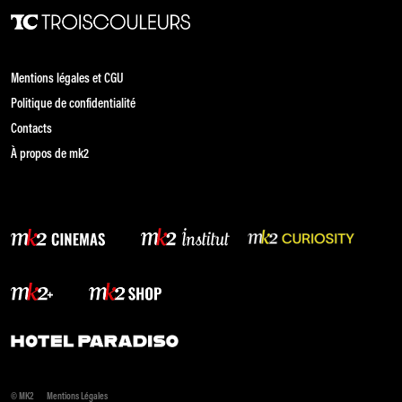
Mentions légales et CGU
Politique de confidentialité
Contacts
À propos de mk2
© MK2
Mentions Légales