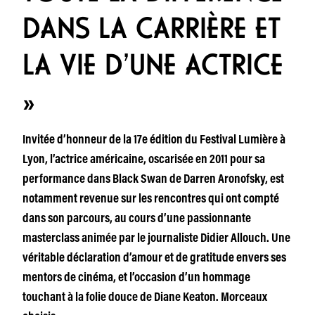
DANS LA CARRIÈRE ET
LA VIE D’UNE ACTRICE
»
Invitée d’honneur de la 17e édition du Festival Lumière à
Lyon, l’actrice américaine, oscarisée en 2011 pour sa
performance dans Black Swan de Darren Aronofsky, est
notamment revenue sur les rencontres qui ont compté
dans son parcours, au cours d’une passionnante
masterclass animée par le journaliste Didier Allouch. Une
véritable déclaration d’amour et de gratitude envers ses
mentors de cinéma, et l’occasion d’un hommage
touchant à la folie douce de Diane Keaton. Morceaux