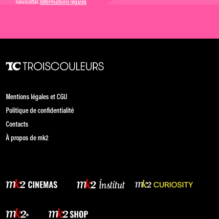
newsletter.
Informations légales
Mentions légales et CGU
Politique de confidentialité
Contacts
À propos de mk2