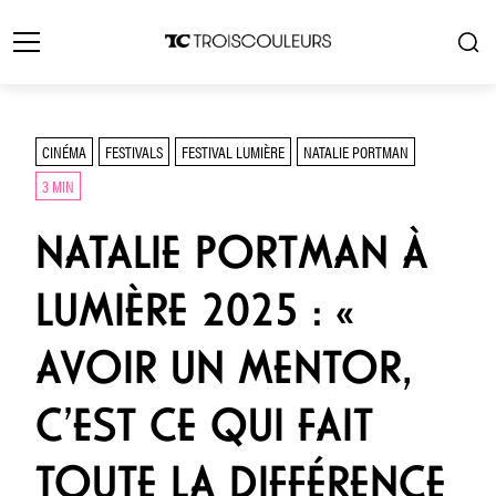
CINÉMA
FESTIVALS
FESTIVAL LUMIÈRE
NATALIE PORTMAN
3 MIN
NATALIE PORTMAN À
LUMIÈRE 2025 : «
AVOIR UN MENTOR,
C’EST CE QUI FAIT
TOUTE LA DIFFÉRENCE