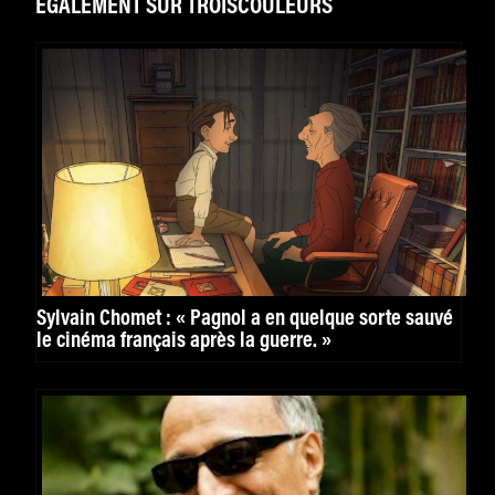
ÉGALEMENT SUR TROISCOULEURS
Sylvain Chomet : « Pagnol a en quelque sorte sauvé
le cinéma français après la guerre. »