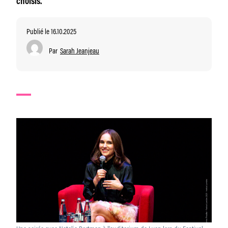
choisis.
Publié le 16.10.2025
Par
Sarah Jeanjeau