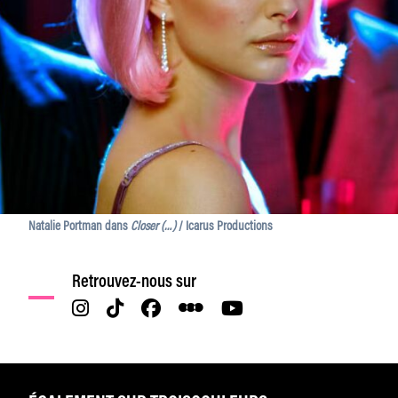
Natalie Portman dans
Closer (…)
/ Icarus Productions
Retrouvez-nous sur