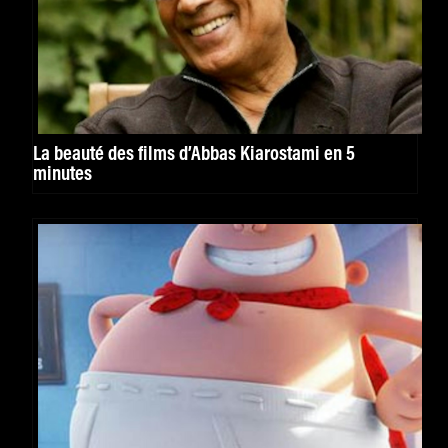
La beauté des films d’Abbas Kiarostami en 5
minutes