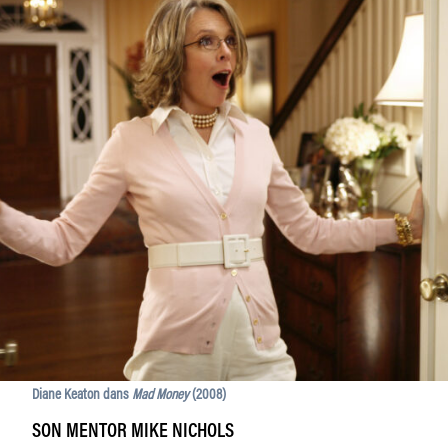
Diane Keaton dans
Mad Money
(2008)
SON MENTOR MIKE NICHOLS