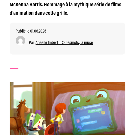
McKenna Harris. Hommage à la mythique série de films
d’animation dans cette grille.
Publié le 01.06.2026
Par
Anaëlle Imbert – © Lesmots, la muse