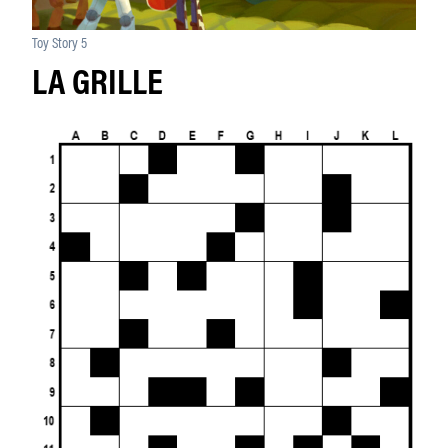
Toy Story 5
LA GRILLE