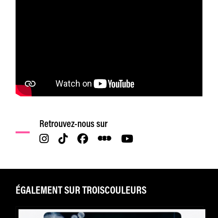
Retrouvez-nous sur
ÉGALEMENT SUR TROISCOULEURS