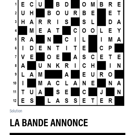
Solution
LA BANDE ANNONCE