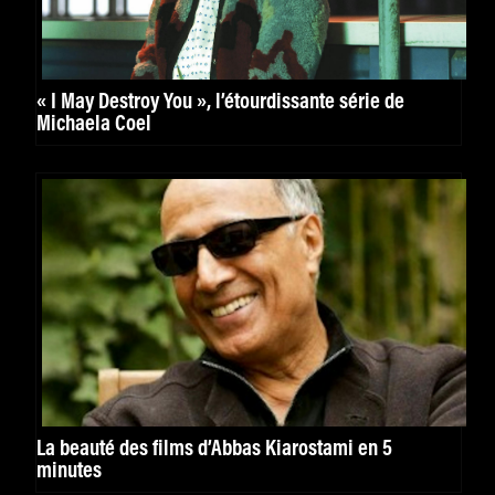
« I May Destroy You », l’étourdissante série de
Michaela Coel
La beauté des films d’Abbas Kiarostami en 5
minutes