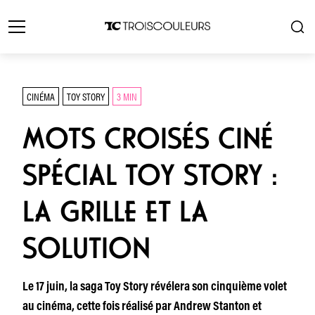
CINÉMA
TOY STORY
3 MIN
MOTS CROISÉS CINÉ
SPÉCIAL TOY STORY :
LA GRILLE ET LA
SOLUTION
Le 17 juin, la saga Toy Story révélera son cinquième volet
au cinéma, cette fois réalisé par Andrew Stanton et