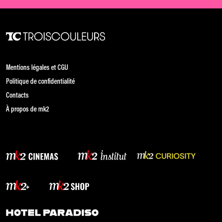
Mentions légales et CGU
Politique de confidentialité
Contacts
À propos de mk2