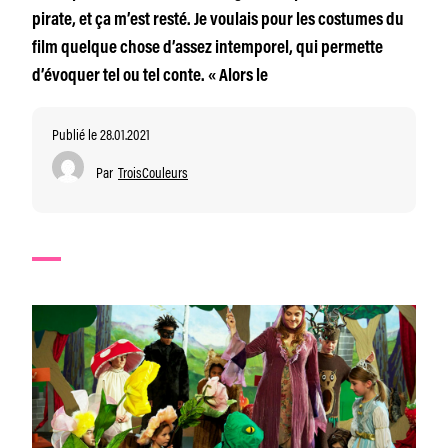
pirate, et ça m’est resté. Je voulais pour les costumes du
film quelque chose d’assez intemporel, qui permette
d’évoquer tel ou tel conte. « Alors le
Publié le 28.01.2021
Par
TroisCouleurs