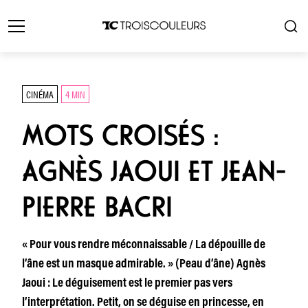
CINÉMA
4 MIN
MOTS CROISÉS :
AGNÈS JAOUI ET JEAN-
PIERRE BACRI
« Pour vous rendre méconnaissable / La dépouille de
l’âne est un masque admirable. » (Peau d’âne) Agnès
Jaoui : Le déguisement est le premier pas vers
l’interprétation. Petit, on se déguise en princesse, en