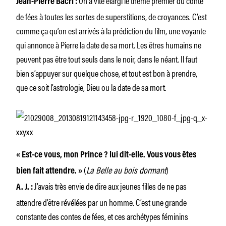
Jean-Pierre Bacri :
de fées à toutes les sortes de superstitions, de croyances. C’est
comme ça qu’on est arrivés à la prédiction du film, une voyante
qui annonce à Pierre la date de sa mort. Les êtres humains ne
peuvent pas être tout seuls dans le noir, dans le néant. Il faut
bien s’appuyer sur quelque chose, et tout est bon à prendre,
que ce soit l’astrologie, Dieu ou la date de sa mort.
« Est-ce vous, mon Prince ? lui dit-elle. Vous vous êtes
(
La Belle au bois dormant
)
bien fait attendre. »
J’avais très envie de dire aux jeunes filles de ne pas
A. J. :
attendre d’être révélées par un homme. C’est une grande
constante des contes de fées, et ces archétypes féminins