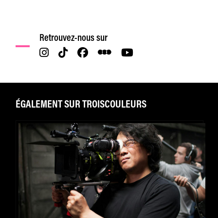
Retrouvez-nous sur
ÉGALEMENT SUR TROISCOULEURS