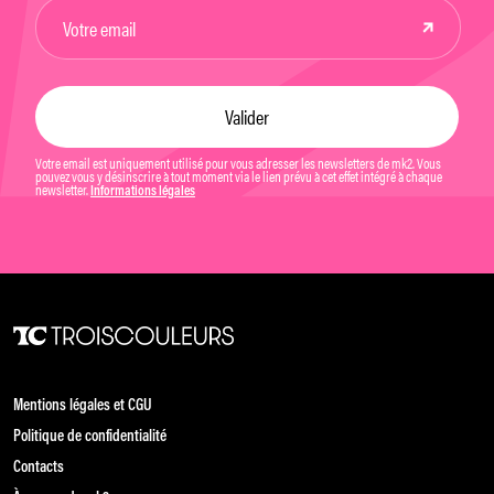
Votre email est uniquement utilisé pour vous adresser les newsletters de mk2. Vous
pouvez vous y désinscrire à tout moment via le lien prévu à cet effet intégré à chaque
newsletter.
Informations légales
Mentions légales et CGU
Politique de confidentialité
Contacts