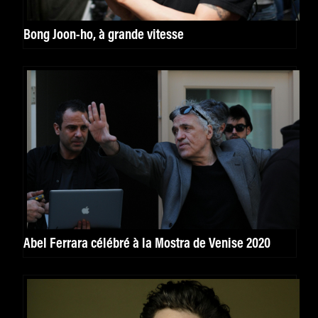
Bong Joon-ho, à grande vitesse
Abel Ferrara célébré à la Mostra de Venise 2020