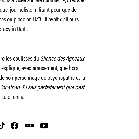
que, journaliste militant pour que de
s en place en Haïti. Il avait d’ailleurs
racy in Haïti.
e les coulisses du
Silence des Agneaux
al explique, avec amusement, que hors
de son personnage de psychopathe et lui
Jonathan. Tu sais parfaitement que c’est
 au cinéma.