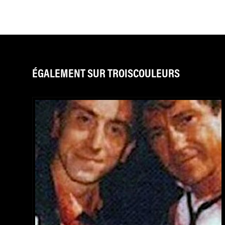
ÉGALEMENT SUR TROISCOULEURS