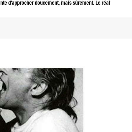
ente d’approcher doucement, mais sûrement. Le réal