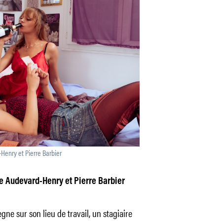
-Henry et Pierre Barbier
e Audevard-Henry et Pierre Barbier
ne sur son lieu de travail, un stagiaire