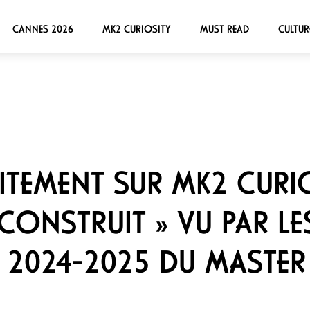
CANNES 2026
MK2 CURIOSITY
MUST READ
CULTUR
ITEMENT SUR MK2 CURIO
CONSTRUIT » VU PAR LE
2024-2025 DU MASTER