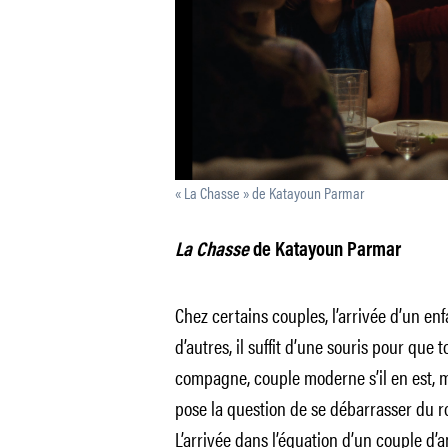
« La Chasse » de Katayoun Parmar
La Chasse
de Katayoun Parmar
Chez certains couples, l’arrivée d’un enf
d’autres, il suffit d’une souris pour que t
compagne, couple moderne s’il en est, m
pose la question de se débarrasser du 
L’arrivée dans l’équation d’un couple d’a