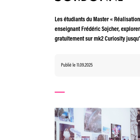
Les étudiants du Master « Réalisation,
enseignant Frédéric Sojcher, exploren
gratuitement sur mk2 Curiosity jusqu’
Publié le 11.09.2025