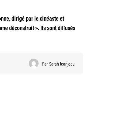
nne, dirigé par le cinéaste et
me déconstruit ». Ils sont diffusés
Par
Sarah Jeanjeau