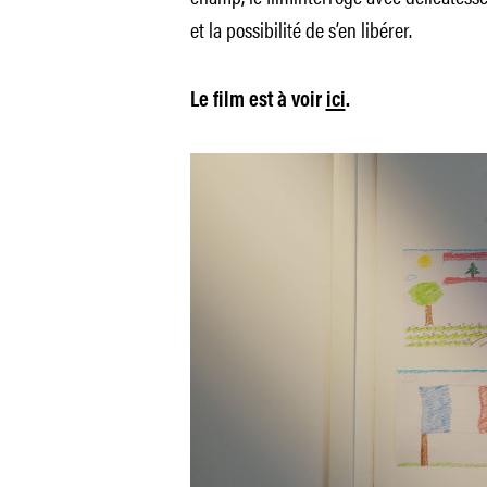
et la possibilité de s’en libérer.
Le film est à voir
ici
.