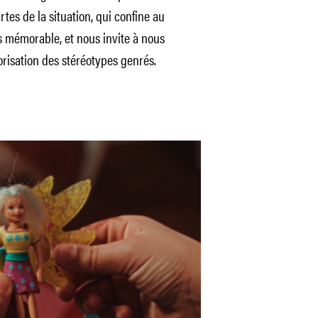
rtes de la situation, qui confine au
s mémorable, et nous invite à nous
orisation des stéréotypes genrés.