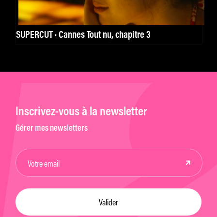
SUPERCUT · Cannes Tout nu, chapitre 3
Inscrivez-vous à la newsletter
Gérer mes newsletters