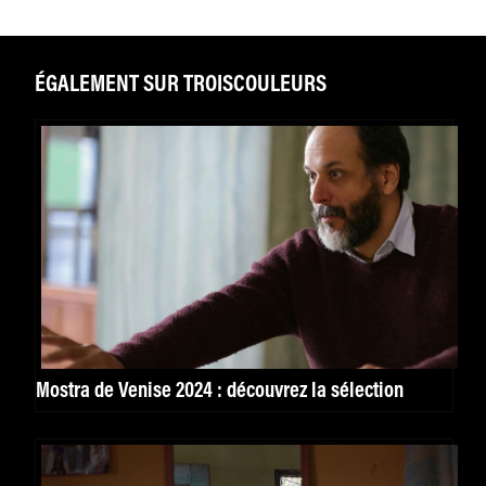
ÉGALEMENT SUR TROISCOULEURS
Mostra de Venise 2024 : découvrez la sélection