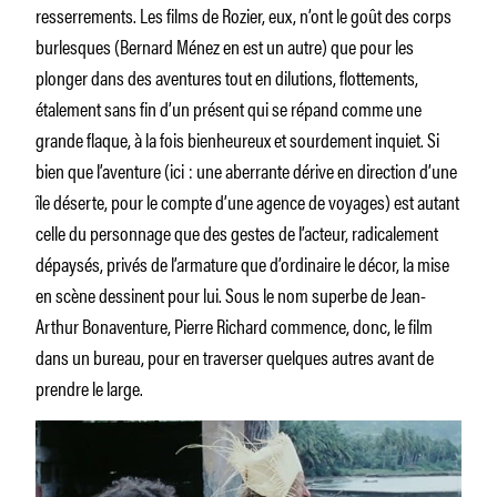
resserrements. Les films de Rozier, eux, n’ont le goût des corps
burlesques (Bernard Ménez en est un autre) que pour les
plonger dans des aventures tout en dilutions, flottements,
étalement sans fin d’un présent qui se répand comme une
grande flaque, à la fois bienheureux et sourdement inquiet. Si
bien que l’aventure (ici : une aberrante dérive en direction d’une
île déserte, pour le compte d’une agence de voyages) est autant
celle du personnage que des gestes de l’acteur, radicalement
dépaysés, privés de l’armature que d’ordinaire le décor, la mise
en scène dessinent pour lui. Sous le nom superbe de Jean-
Arthur Bonaventure, Pierre Richard commence, donc, le film
dans un bureau, pour en traverser quelques autres avant de
prendre le large.