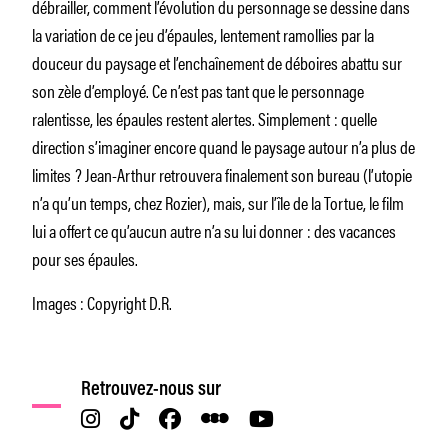
débrailler, comment l’évolution du personnage se dessine dans
la variation de ce jeu d’épaules, lentement ramollies par la
douceur du paysage et l’enchaînement de déboires abattu sur
son zèle d’employé. Ce n’est pas tant que le personnage
ralentisse, les épaules restent alertes. Simplement : quelle
direction s’imaginer encore quand le paysage autour n’a plus de
limites ? Jean-Arthur retrouvera finalement son bureau (l’utopie
n’a qu’un temps, chez Rozier), mais, sur l’île de la Tortue, le film
lui a offert ce qu’aucun autre n’a su lui donner : des vacances
pour ses épaules.
Images : Copyright D.R.
Retrouvez-nous sur