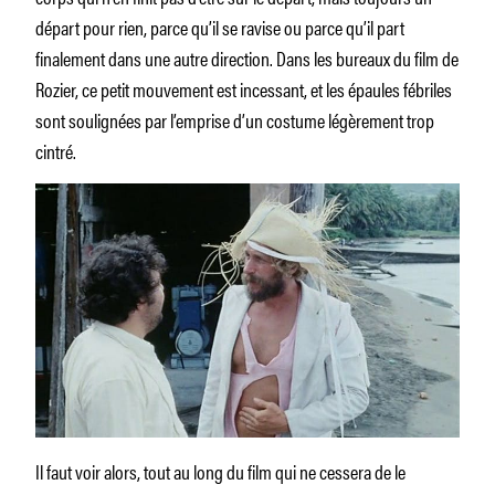
départ pour rien, parce qu’il se ravise ou parce qu’il part
finalement dans une autre direction. Dans les bureaux du film de
Rozier, ce petit mouvement est incessant, et les épaules fébriles
sont soulignées par l’emprise d’un costume légèrement trop
cintré.
Il faut voir alors, tout au long du film qui ne cessera de le