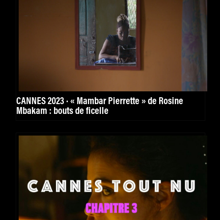
CANNES 2023 · « Mambar Pierrette » de Rosine
Mbakam : bouts de ficelle