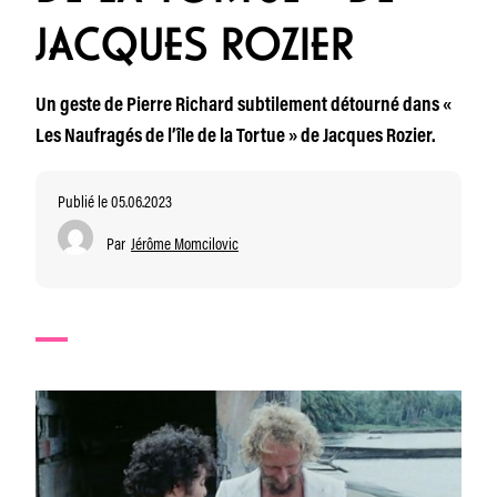
JACQUES ROZIER
Un geste de Pierre Richard subtilement détourné dans «
Les Naufragés de l’île de la Tortue » de Jacques Rozier.
Publié le 05.06.2023
Par
Jérôme Momcilovic