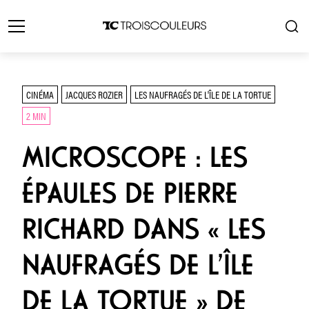
CINÉMA
JACQUES ROZIER
LES NAUFRAGÉS DE L'ÎLE DE LA TORTUE
2 MIN
MICROSCOPE : LES
ÉPAULES DE PIERRE
RICHARD DANS « LES
NAUFRAGÉS DE L’ÎLE
DE LA TORTUE » DE