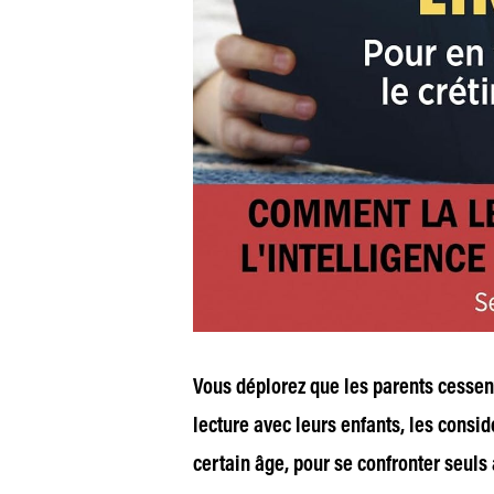
Vous déplorez que les parents cessen
lecture avec leurs enfants, les consi
certain âge, pour se confronter seuls 