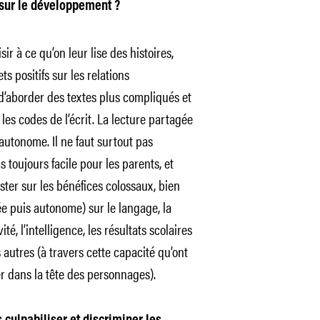
 sur le développement ?
r à ce qu’on leur lise des histoires,
s positifs sur les relations
 d’aborder des textes plus compliqués et
les codes de l’écrit. La lecture partagée
 autonome. Il ne faut surtout pas
as toujours facile pour les parents, et
sister sur les bénéfices colossaux, bien
ée puis autonome) sur le langage, la
ité, l’intelligence, les résultats scolaires
autres (à travers cette capacité qu’ont
rer dans la tête des personnages).