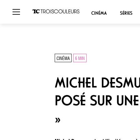
CINÉMA
SÉRIES
CINÉMA
6 MIN
MICHEL DESMUR
POSÉ SUR UNE 
»