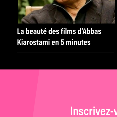
La beauté des films d’Abbas
Kiarostami en 5 minutes
Inscrivez-