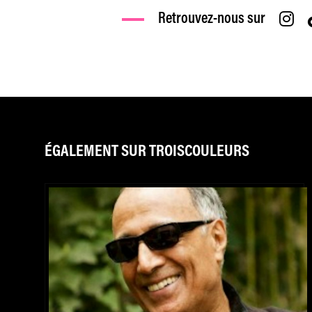
Retrouvez-nous sur
ÉGALEMENT SUR TROISCOULEURS