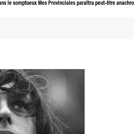
ans le somptueux Mes Provinciales paraîtra peut-être anachr