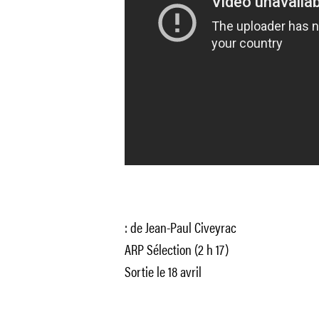
: de Jean-Paul Civeyrac
ARP Sélection (2 h 17)
Sortie le 18 avril