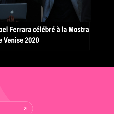
bel Ferrara célébré à la Mostra
e Venise 2020