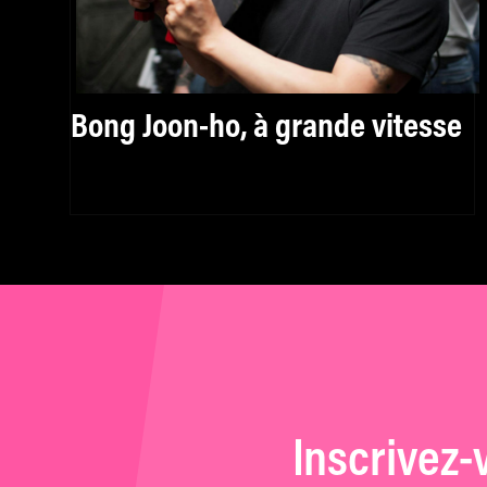
Bong Joon-ho, à grande vitesse
Inscrivez-