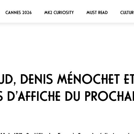
CANNES 2026
MK2 CURIOSITY
MUST READ
CULTUR
UD, DENIS MÉNOCHET 
ES D’AFFICHE DU PROCH