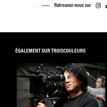
Retrouvez-nous sur
ÉGALEMENT SUR TROISCOULEURS