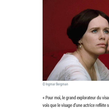
© Ingmar Bergman
« Pour moi, le grand explorateur du visa
vois que le visage d’une actrice reflète s