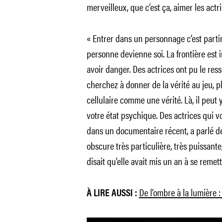
merveilleux, que c’est ça, aimer les actri
« Entrer dans un personnage c’est parti
personne devienne soi. La frontière est in
avoir danger. Des actrices ont pu le re
cherchez à donner de la vérité au jeu, p
cellulaire comme une vérité. Là, il peut 
votre état psychique. Des actrices qui v
dans un documentaire récent, a parlé 
obscure très particulière, très puissante
disait qu’elle avait mis un an à se remet
De l’ombre à la lumière :
À LIRE AUSSI :