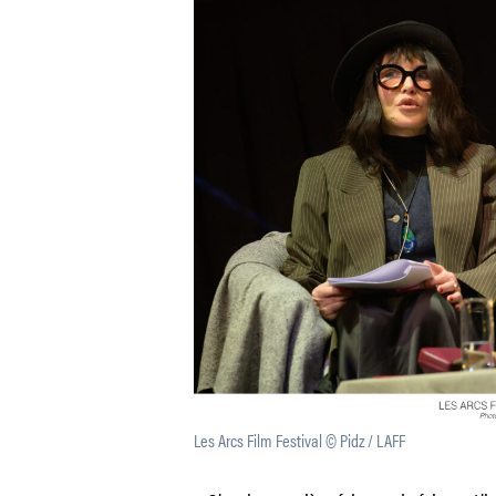
Les Arcs Film Festival © Pidz / LAFF