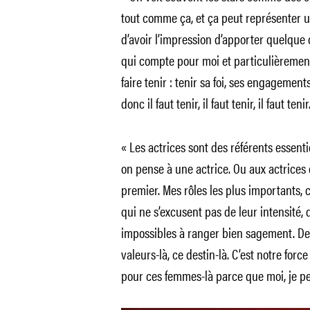
tout comme ça, et ça peut représenter u
d’avoir l’impression d’apporter quelque 
qui compte pour moi et particulièrement
faire tenir : tenir sa foi, ses engagements
donc il faut tenir, il faut tenir, il faut tenir
« Les actrices sont des référents essent
on pense à une actrice. Ou aux actrice
premier. Mes rôles les plus importants,
qui ne s’excusent pas de leur intensité, 
impossibles à ranger bien sagement. De
valeurs-là, ce destin-là. C’est notre forc
pour ces femmes-là parce que moi, je pe