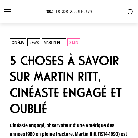
CINÉMA
NEWS
MARTIN RITT
3 MIN
5 CHOSES À SAVOIR
SUR MARTIN RITT,
CINÉASTE ENGAGÉ ET
OUBLIÉ
Cinéaste engagé, observateur d’une Amérique des
années 1960 en pleine fracture, Martin Ritt (1914-1990) est