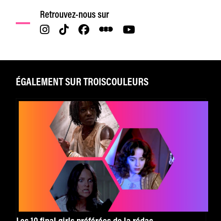
Retrouvez-nous sur
ÉGALEMENT SUR TROISCOULEURS