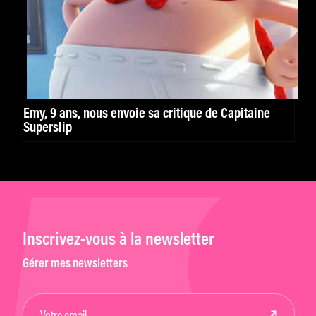
Emy, 9 ans, nous envoie sa critique de Capitaine
Superslip
Inscrivez-vous à la newsletter
Gérer mes newsletters