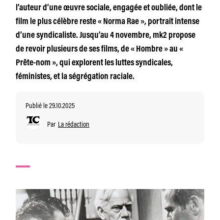
l’auteur d’une œuvre sociale, engagée et oubliée, dont le
film le plus célèbre reste « Norma Rae », portrait intense
d’une syndicaliste. Jusqu’au 4 novembre, mk2 propose
de revoir plusieurs de ses films, de « Hombre » au «
Prête-nom », qui explorent les luttes syndicales,
féministes, et la ségrégation raciale.
Publié le 29.10.2025
Par
La rédaction