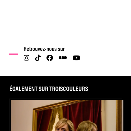
Retrouvez-nous sur
ÉGALEMENT SUR TROISCOULEURS