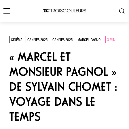
CINÉMA
CANNES 2025
CANNES 2025
MARCEL PAGNOL
3 MIN
« MARCEL ET
MONSIEUR PAGNOL »
DE SYLVAIN CHOMET :
VOYAGE DANS LE
TEMPS