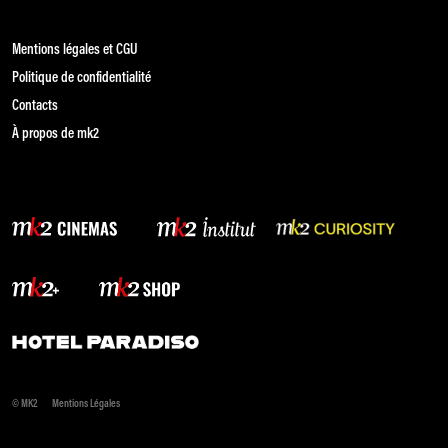
Mentions légales et CGU
Politique de confidentialité
Contacts
À propos de mk2
© MK2
Mentions Légales