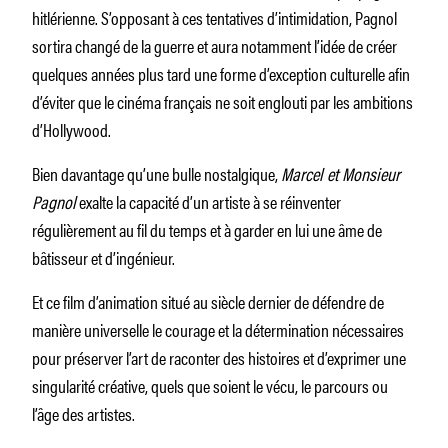
hitlérienne. S’opposant à ces tentatives d’intimidation, Pagnol
sortira changé de la guerre et aura notamment l’idée de créer
quelques années plus tard une forme d’exception culturelle afin
d’éviter que le cinéma français ne soit englouti par les ambitions
d’Hollywood.
Bien davantage qu’une bulle nostalgique,
Marcel et Monsieur
Pagnol
exalte la capacité d’un artiste à se réinventer
régulièrement au fil du temps et à garder en lui une âme de
bâtisseur et d’ingénieur.
Et ce film d’animation situé au siècle dernier de défendre de
manière universelle le courage et la détermination nécessaires
pour préserver l’art de raconter des histoires et d’exprimer une
singularité créative, quels que soient le vécu, le parcours ou
l’âge des artistes.