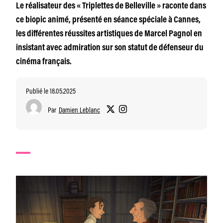
Le réalisateur des « Triplettes de Belleville » raconte dans
ce biopic animé, présenté en séance spéciale à Cannes,
les différentes réussites artistiques de Marcel Pagnol en
insistant avec admiration sur son statut de défenseur du
cinéma français.
Publié le 18.05.2025
Par
Damien Leblanc