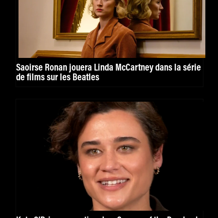
Saoirse Ronan jouera Linda McCartney dans la série
de films sur les Beatles