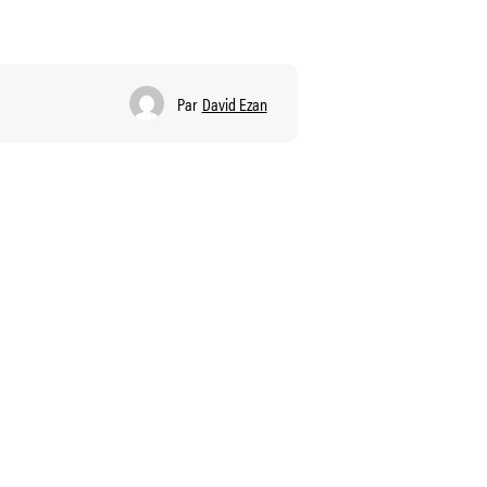
Par
David Ezan