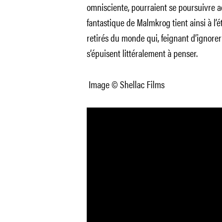
omnisciente, pourraient se poursuivre
a
fantastique de
Malmkrog
tient ainsi à l
retirés du monde qui, feignant d’ignorer
s’épuisent littéralement à penser.
Image © Shellac Films