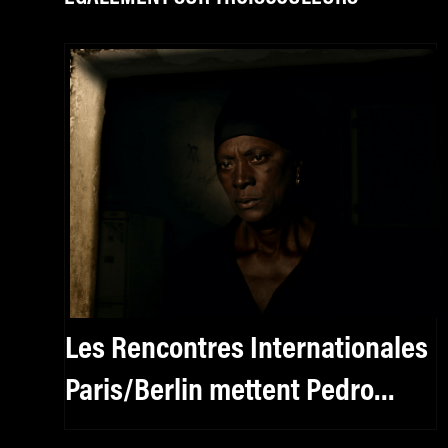
Les Rencontres Internationales
Paris/Berlin mettent Pedro
Costa à l’honneur