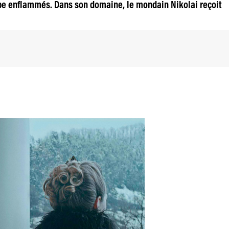
pe enflammés. Dans son domaine, le mondain Nikolai reçoit