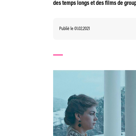
des temps longs et des films de grou
Publié le 01.02.2021