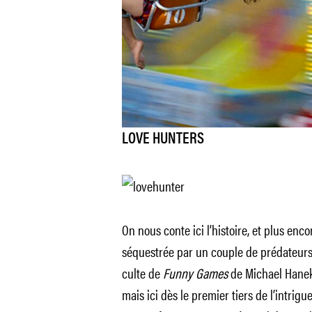
LOVE HUNTERS
On nous conte ici l’histoire, et plus enc
séquestrée par un couple de prédateurs
culte de
Funny Games
de Michael Haneke
mais ici dès le premier tiers de l’intrig