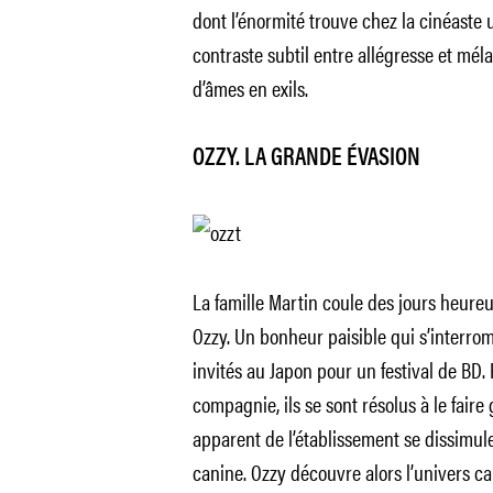
dont l’énormité trouve chez la cinéaste
contraste subtil entre allégresse et mélan
d’âmes en exils.
OZZY. LA GRANDE ÉVASION
La famille Martin coule des jours heur
Ozzy. Un bonheur paisible qui s’interrom
invités au Japon pour un festival de BD.
compagnie, ils se sont résolus à le faire
apparent de l’établissement se dissimule
canine. Ozzy découvre alors l’univers car