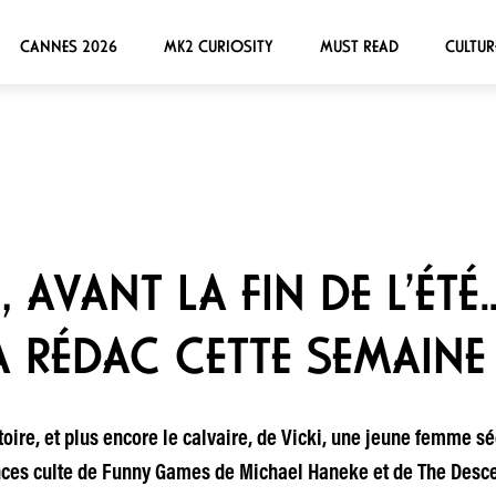
CANNES 2026
MK2 CURIOSITY
MUST READ
CULTUR
 AVANT LA FIN DE L’ÉTÉ
A RÉDAC CETTE SEMAINE
ire, et plus encore le calvaire, de Vicki, une jeune femme sé
ences culte de Funny Games de Michael Haneke et de The Descent