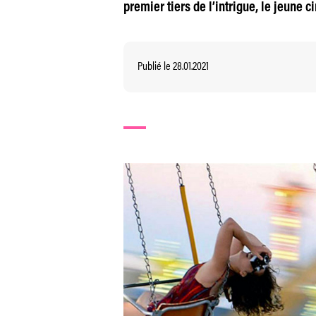
premier tiers de l’intrigue, le jeune c
Publié le 28.01.2021