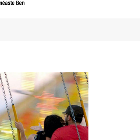
inéaste Ben