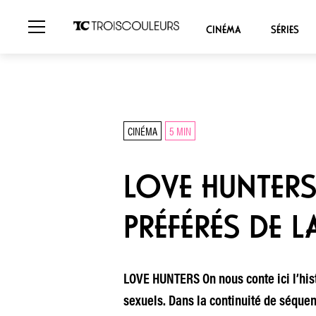
CINÉMA
SÉRIES
CINÉMA
5 MIN
LOVE HUNTERS,
PRÉFÉRÉS DE L
LOVE HUNTERS On nous conte ici l’histo
sexuels. Dans la continuité de séqu