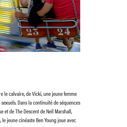
ore le calvaire, de Vicki, une jeune femme
 sexuels. Dans la continuité de séquences
 et de The Descent de Neil Marshall,
ue, le jeune cinéaste Ben Young joue avec