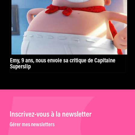
Emy, 9 ans, nous envoie sa critique de Capitaine
Superslip
Inscrivez-vous à la newsletter
Gérer mes newsletters