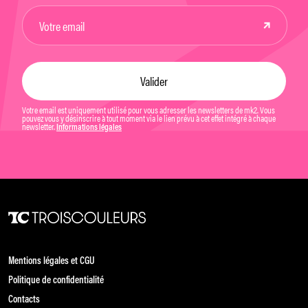
Votre email est uniquement utilisé pour vous adresser les newsletters de mk2. Vous
pouvez vous y désinscrire à tout moment via le lien prévu à cet effet intégré à chaque
newsletter.
Informations légales
Mentions légales et CGU
Politique de confidentialité
Contacts