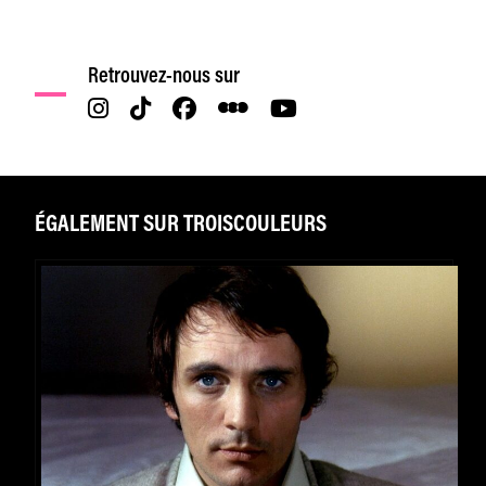
Retrouvez-nous sur
ÉGALEMENT SUR TROISCOULEURS