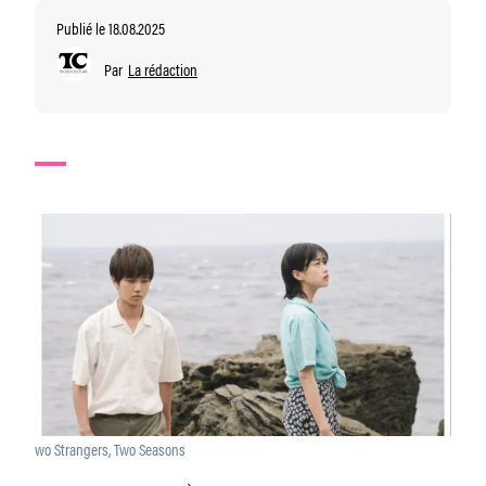
Publié le 18.08.2025
Par
La rédaction
wo Strangers, Two Seasons