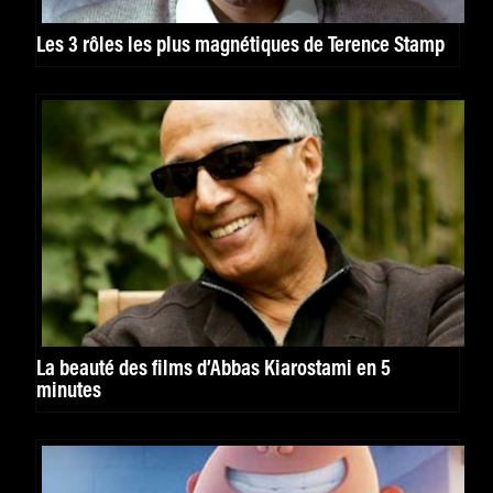
Les 3 rôles les plus magnétiques de Terence Stamp
La beauté des films d’Abbas Kiarostami en 5
minutes