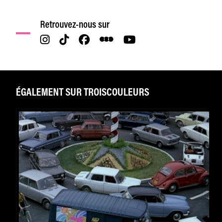
Retrouvez-nous sur
ÉGALEMENT SUR TROISCOULEURS