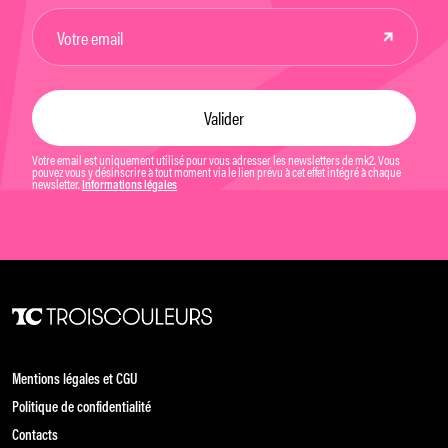
Votre email est uniquement utilisé pour vous adresser les newsletters de mk2. Vous
pouvez vous y désinscrire à tout moment via le lien prévu à cet effet intégré à chaque
newsletter.
Informations légales
Mentions légales et CGU
Politique de confidentialité
Contacts