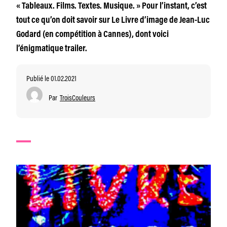
« Tableaux. Films. Textes. Musique. » Pour l’instant, c’est
tout ce qu’on doit savoir sur Le Livre d’image de Jean-Luc
Godard (en compétition à Cannes), dont voici
l’énigmatique trailer.
Publié le 01.02.2021
Par
TroisCouleurs