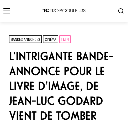
BANDES-ANNONCES
CINÉMA
1 MIN
L’INTRIGANTE BANDE-
ANNONCE POUR LE
LIVRE D’IMAGE, DE
JEAN-LUC GODARD
VIENT DE TOMBER