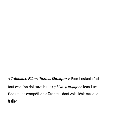
«
» Pour l’instant, c’est
Tableaux. Films. Textes. Musique.
tout ce qu’on doit savoir sur
Le Livre d’image
de Jean-Luc
Godard (en compétition à Cannes), dont voici l’énigmatique
trailer.