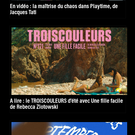
En vidéo : la maîtrise du chaos dans Playtime, de
Jacques Tati
A lire : le TROISCOULEURS d’été avec Une fille facile
de Rebecca Zlotowski