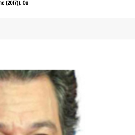
me (2017)). Ou