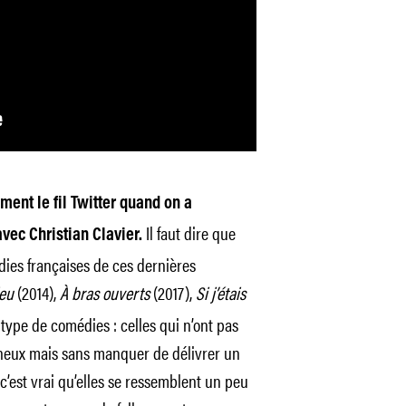
ement le fil Twitter quand on a
Il faut dire que
vec Christian Clavier.
dies françaises de ces dernières
ieu
(2014),
À bras ouverts
(2017),
Si j’étais
 type de comédies : celles qui n’ont pas
ineux mais sans manquer de délivrer un
’est vrai qu’elles se ressemblent un peu