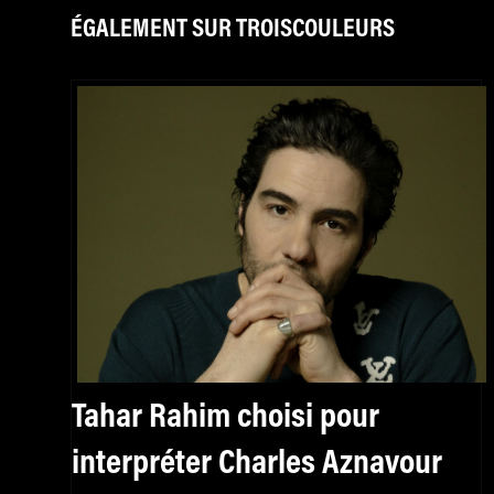
ÉGALEMENT SUR TROISCOULEURS
Tahar Rahim choisi pour
interpréter Charles Aznavour