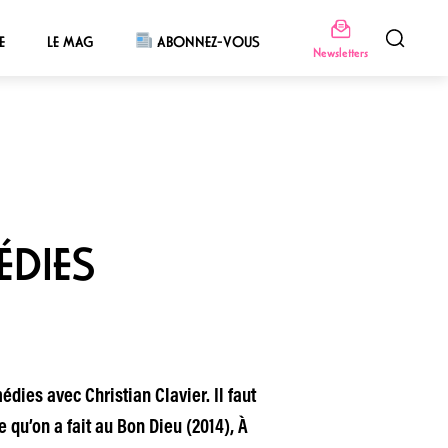
E
LE MAG
ABONNEZ-VOUS
Newsletters
ÉDIES
édies avec Christian Clavier. Il faut
qu’on a fait au Bon Dieu (2014), À