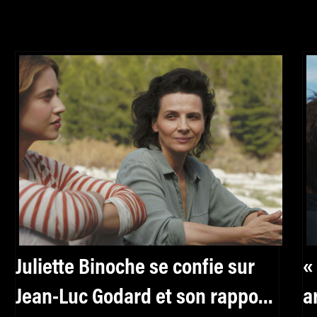
Juliette Binoche se confie sur
«
Jean-Luc Godard et son rapport
a