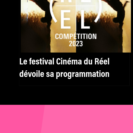
Le festival Cinéma du Réel
dévoile sa programmation