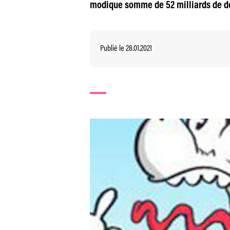
modique somme de 52 milliards de dol
Publié le 28.01.2021