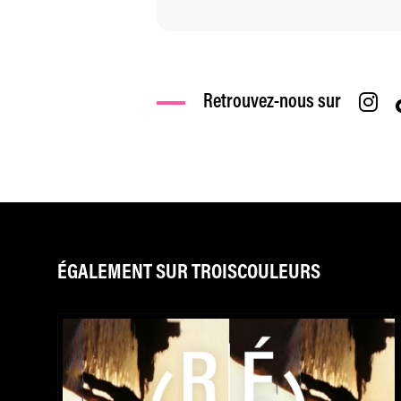
Retrouvez-nous sur
ÉGALEMENT SUR TROISCOULEURS