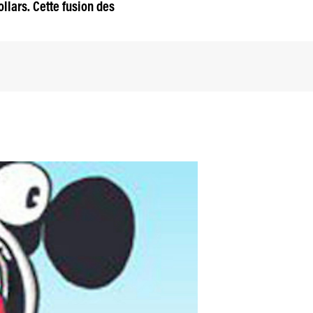
lars. Cette fusion des