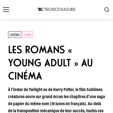
CINÉMA
5 MIN
LES ROMANS «
YOUNG ADULT » AU
CINÉMA
À l’instar de Twilight ou de Harry Potter, le film Sublimes
créatures ouvre sur grand écran les chapitres d’une saga
de papier du même nom (16 lunes en français). Au-delà
de la transposition mécanique de leur succès, toutes ces