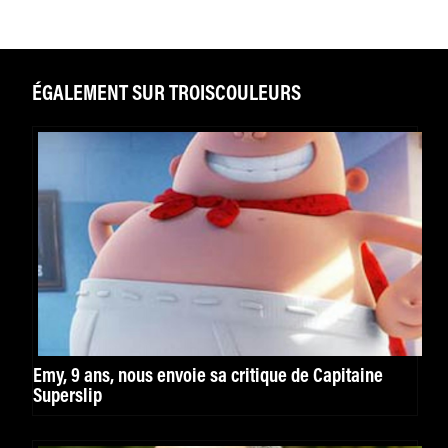
ÉGALEMENT SUR TROISCOULEURS
Emy, 9 ans, nous envoie sa critique de Capitaine
Superslip