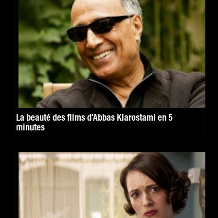
La beauté des films d’Abbas Kiarostami en 5
minutes