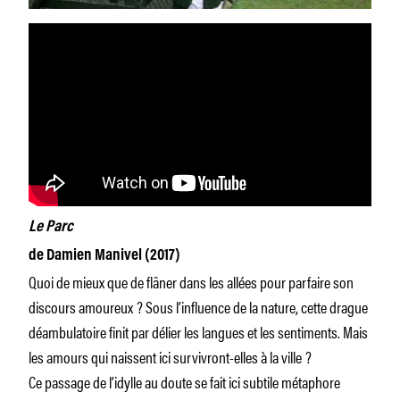
Le Parc
de Damien Manivel (2017)
Quoi de mieux que de flâner dans les allées pour parfaire son
discours amoureux ? Sous l’influence de la nature, cette drague
déambulatoire finit par délier les langues et les sentiments. Mais
les amours qui naissent ici survivront-elles à la ville ?
Ce passage de l’idylle au doute se fait ici subtile métaphore