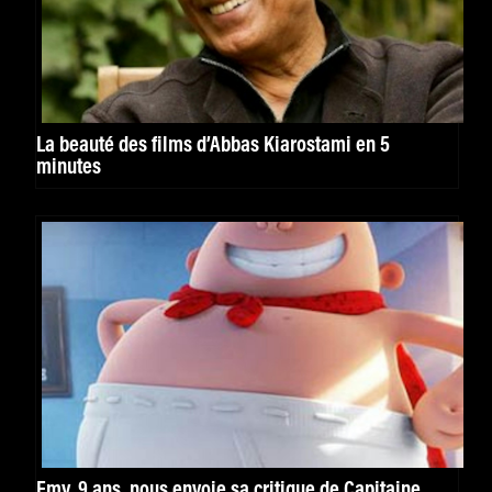
La beauté des films d’Abbas Kiarostami en 5
minutes
Emy, 9 ans, nous envoie sa critique de Capitaine