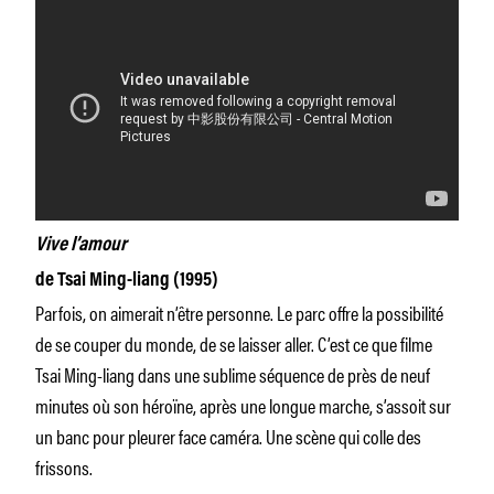
Vive l’amour
de Tsai Ming-liang (1995)
Parfois, on aimerait n’être personne. Le parc offre la possibilité
de se couper du monde, de se laisser aller. C’est ce que filme
Tsai Ming-liang dans une sublime séquence de près de neuf
minutes où son héroïne, après une longue marche, s’assoit sur
un banc pour pleurer face caméra. Une scène qui colle des
frissons.