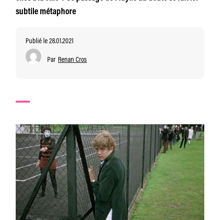
subtile métaphore
Publié le 28.01.2021
Par
Renan Cros