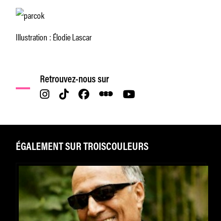
Illustration : Élodie Lascar
Retrouvez-nous sur
ÉGALEMENT SUR TROISCOULEURS