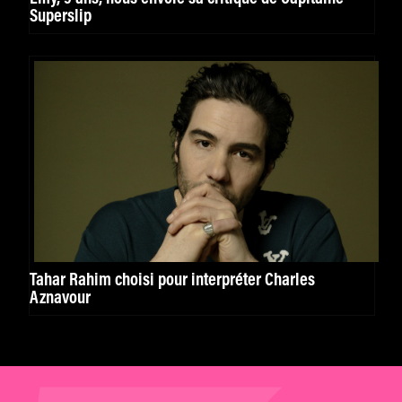
Superslip
Tahar Rahim choisi pour interpréter Charles
Aznavour