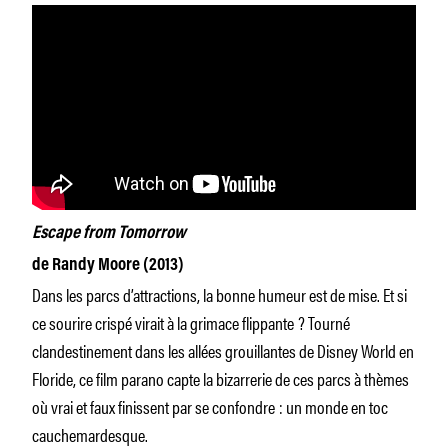
Escape from Tomorrow
de Randy Moore (2013)
Dans les parcs d’attractions, la bonne humeur est de mise. Et si
ce sourire crispé virait à la grimace flippante ? Tourné
clandestinement dans les allées grouillantes de Disney World en
Floride, ce film parano capte la bizarrerie de ces parcs à thèmes
où vrai et faux finissent par se confondre : un monde en toc
cauchemardesque.