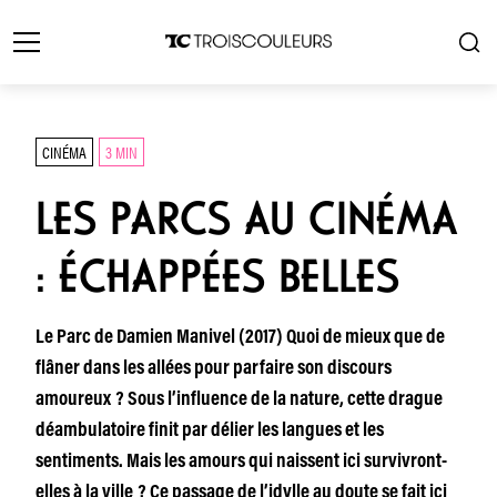
CINÉMA
3 MIN
LES PARCS AU CINÉMA
: ÉCHAPPÉES BELLES
Le Parc de Damien Manivel (2017) Quoi de mieux que de
flâner dans les allées pour parfaire son discours
amoureux ? Sous l’influence de la nature, cette drague
déambulatoire finit par délier les langues et les
sentiments. Mais les amours qui naissent ici survivront-
elles à la ville ? Ce passage de l’idylle au doute se fait ici