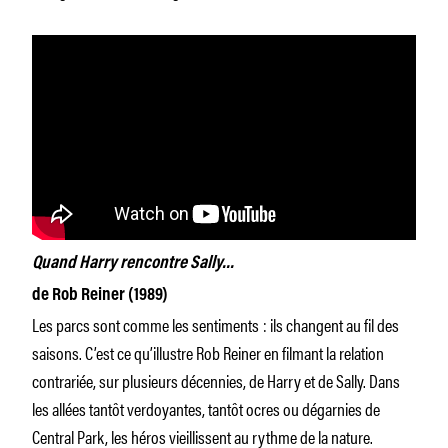
Quand Harry rencontre Sally…
de Rob Reiner (1989)
Les parcs sont comme les sentiments : ils changent au fil des
saisons. C’est ce qu’illustre Rob Reiner en filmant la relation
contrariée, sur plusieurs décennies, de Harry et de Sally. Dans
les allées tantôt verdoyantes, tantôt ocres ou dégarnies de
Central Park, les héros vieillissent au rythme de la nature.