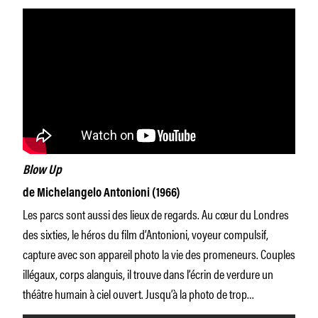
Blow Up
de Michelangelo Antonioni (1966)
Les parcs sont aussi des lieux de regards. Au cœur du Londres
des sixties, le héros du film d’Antonioni, voyeur compulsif,
capture avec son appareil photo la vie des promeneurs. Couples
illégaux, corps alanguis, il trouve dans l’écrin de verdure un
théâtre humain à ciel ouvert. Jusqu’à la photo de trop…