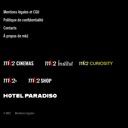
Mentions légales et CGU
Politique de confidentialité
Contacts
À propos de mk2
© MK2
Mentions Légales