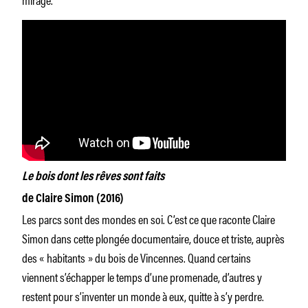
Le bois dont les rêves sont faits
de Claire Simon (2016)
Les parcs sont des mondes en soi. C’est ce que raconte Claire
Simon dans cette plongée documentaire, douce et triste, auprès
des « habitants » du bois de Vincennes. Quand certains
viennent s’échapper le temps d’une promenade, d’autres y
restent pour s’inventer un monde à eux, quitte à s’y perdre.