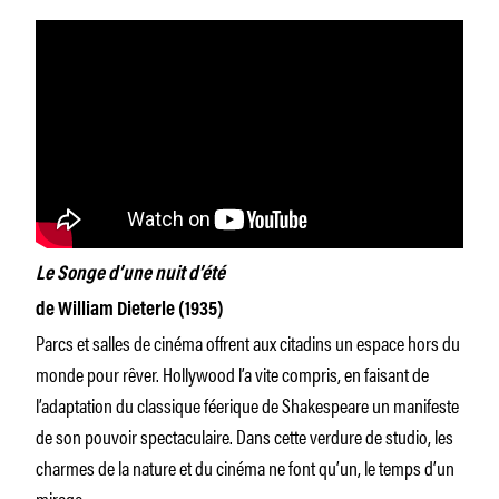
Le Songe d’une nuit d’été
de William Dieterle (1935)
Parcs et salles de cinéma offrent aux citadins un espace hors du
monde pour rêver. Hollywood l’a vite compris, en faisant de
l’adaptation du classique féerique de Shakespeare un manifeste
de son pouvoir spectaculaire. Dans cette verdure de studio, les
charmes de la nature et du cinéma ne font qu’un, le temps d’un
mirage.