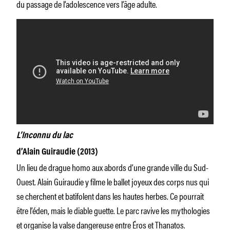
du passage de l’adolescence vers l’âge adulte.
L’Inconnu du lac
d’Alain Guiraudie (2013)
Un lieu de drague homo aux abords d’une grande ville du Sud-
Ouest. Alain Guiraudie y filme le ballet joyeux des corps nus qui
se cherchent et batifolent dans les hautes herbes. Ce pourrait
être l’éden, mais le diable guette. Le parc ravive les mythologies
et organise la valse dangereuse entre Éros et Thanatos.