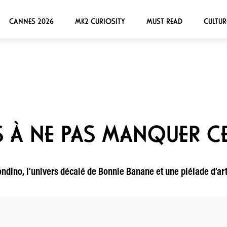
CANNES 2026
MK2 CURIOSITY
MUST READ
CULTUR
 À NE PAS MANQUER C
ndino, l’univers décalé de Bonnie Banane et une pléiade d’art