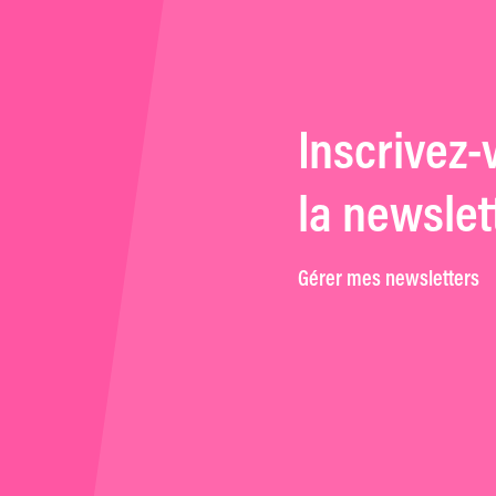
Inscrivez-
la newslet
Gérer mes newsletters