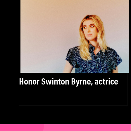
Honor Swinton Byrne, actrice