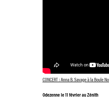
CONCERT : Anna B. Savage à la Boule No
Odezenne le 11 février au Zénith