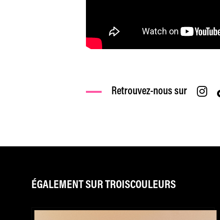
Retrouvez-nous sur
ÉGALEMENT SUR TROISCOULEURS