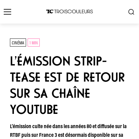
CINÉMA
1 MIN
L’ÉMISSION STRIP-
TEASE EST DE RETOUR
SUR SA CHAÎNE
YOUTUBE
L’émission culte née dans les années 80 et diffusée sur la
RTBF puis sur France 3 est désormais disponible sur sa