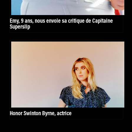
Emy, 9 ans, nous envoie sa critique de Capitaine
Superslip
Honor Swinton Byrne, actrice