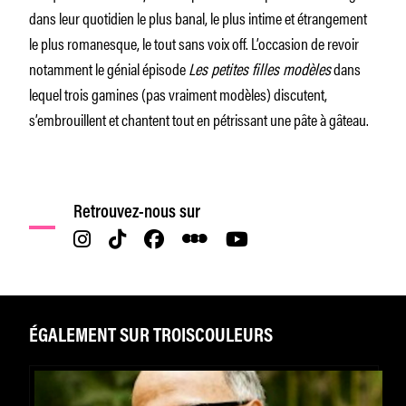
dans leur quotidien le plus banal, le plus intime et étrangement
le plus romanesque, le tout sans voix off. L’occasion de revoir
notamment le génial épisode
Les petites filles modèles
dans
lequel trois gamines (pas vraiment modèles) discutent,
s’embrouillent et chantent tout en pétrissant une pâte à gâteau.
Retrouvez-nous sur
ÉGALEMENT SUR TROISCOULEURS