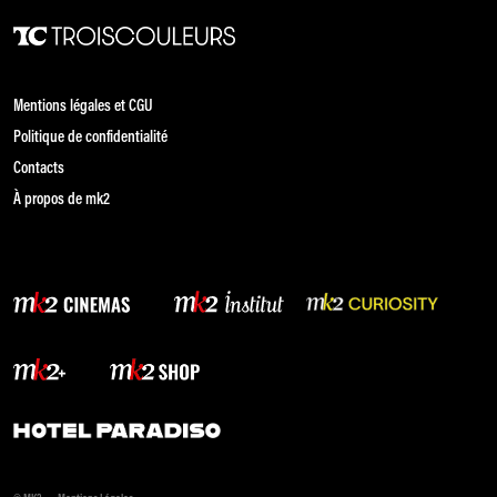
Mentions légales et CGU
Politique de confidentialité
Contacts
À propos de mk2