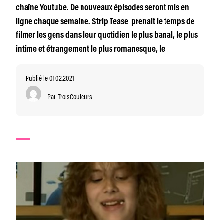
chaîne Youtube. De nouveaux épisodes seront mis en
ligne chaque semaine. Strip Tease prenait le temps de
filmer les gens dans leur quotidien le plus banal, le plus
intime et étrangement le plus romanesque, le
Publié le 01.02.2021
Par
TroisCouleurs