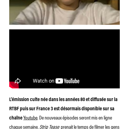
L’émission culte née dans les années 80 et diffusée sur la
RTBF puis sur France 3 est désormais disponible sur sa
Youtube
. De nouveaux épisodes seront mis en ligne
chaîne
chaque semaine.
Strip Tease
prenait le temps de filmer les gens