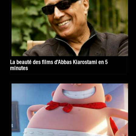
La beauté des films d’Abbas Kiarostami en 5
minutes