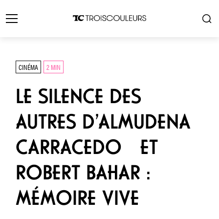
CINÉMA
2 MIN
LE SILENCE DES
AUTRES D’ALMUDENA
CARRACEDO ET
ROBERT BAHAR :
MÉMOIRE VIVE