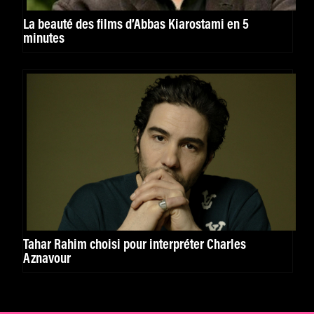
La beauté des films d’Abbas Kiarostami en 5
minutes
Tahar Rahim choisi pour interpréter Charles
Aznavour