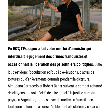
En 1977, l’Espagne a fait voter une loi d’amnistie qui
interdisait le jugement des crimes franquistes et
Cette
occasionnait la libération des prisonniers politiques.
loi, c’est donc l’occultation et l’oubli d’exécutions, d’actes de
tortures ou d’enlèvements commis pendant la dictature.
Almudena Carracedo et Robert Bahar suivent le combat acharné
de citoyens qui ont décidé de faire appel à la justice hors du
pays, en Argentine, pour essayer de mettre fin à ce silence de
toute une nation qui a considérablement affecté leur vie. Car ce