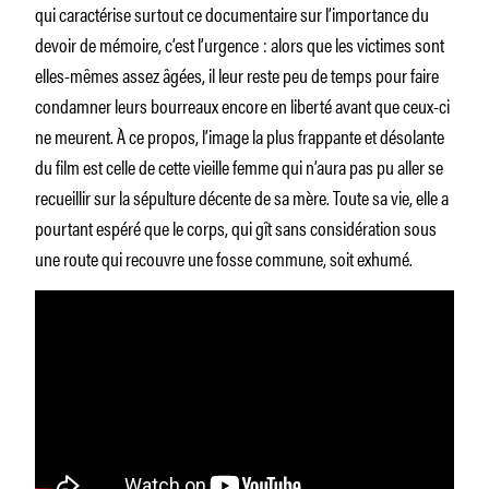
qui caractérise surtout ce documentaire sur l’importance du
devoir de mémoire, c’est l’urgence : alors que les victimes sont
elles-mêmes assez âgées, il leur reste peu de temps pour faire
condamner leurs bourreaux encore en liberté avant que ceux-ci
ne meurent. À ce propos, l’image la plus frappante et désolante
du film est celle de cette vieille femme qui n’aura pas pu aller se
recueillir sur la sépulture décente de sa mère. Toute sa vie, elle a
pourtant espéré que le corps, qui gît sans considération sous
une route qui recouvre une fosse commune, soit exhumé.