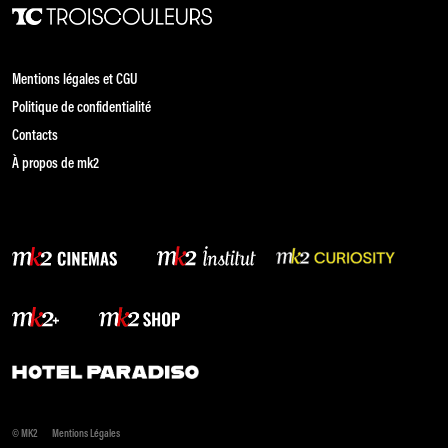
Mentions légales et CGU
Politique de confidentialité
Contacts
À propos de mk2
© MK2
Mentions Légales