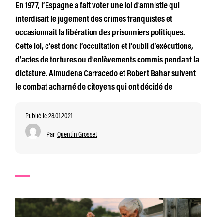
En 1977, l’Espagne a fait voter une loi d’amnistie qui
interdisait le jugement des crimes franquistes et
occasionnait la libération des prisonniers politiques.
Cette loi, c’est donc l’occultation et l’oubli d’exécutions,
d’actes de tortures ou d’enlèvements commis pendant la
dictature. Almudena Carracedo et Robert Bahar suivent
le combat acharné de citoyens qui ont décidé de
Publié le 28.01.2021
Par
Quentin Grosset