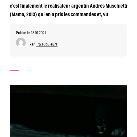
c’est finalement le réalisateur argentin Andrés Muschietti
(Mama, 2013) qui en a pris les commandes et, vu
Publié le 28.01.2021
Par
TroisCouleurs