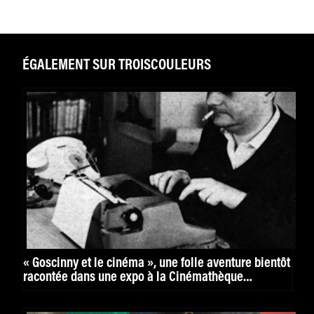
ÉGALEMENT SUR TROISCOULEURS
« Goscinny et le cinéma », une folle aventure bientôt
racontée dans une expo à la Cinémathèque
française