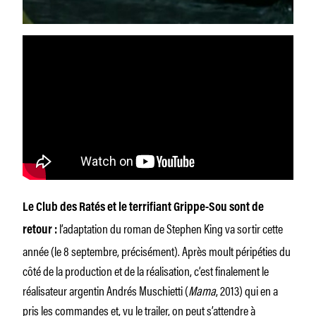
Le Club des Ratés et le terrifiant Grippe-Sou sont de
l’adaptation du roman de Stephen King va sortir cette
retour :
année (le 8 septembre, précisément). Après moult péripéties du
côté de la production et de la réalisation, c’est finalement le
réalisateur argentin Andrés Muschietti (
Mama
, 2013) qui en a
pris les commandes et, vu le trailer, on peut s’attendre à