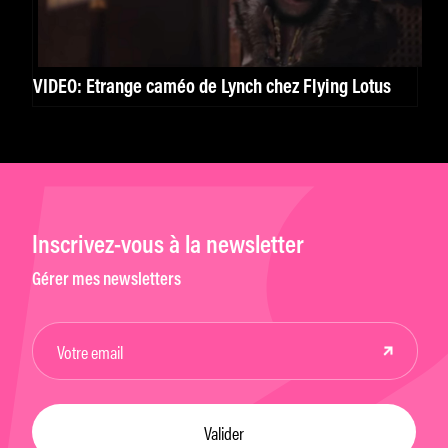
VIDÉO: Étrange caméo de Lynch chez Flying Lotus
Inscrivez-vous à la newsletter
Gérer mes newsletters