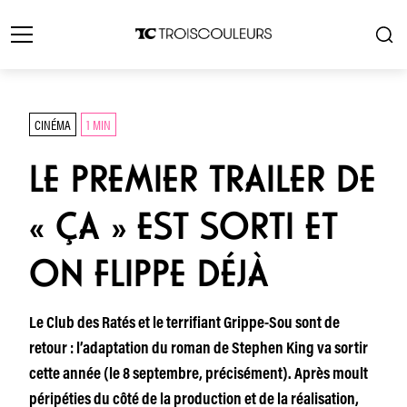
CINÉMA
1 MIN
LE PREMIER TRAILER DE
« ÇA » EST SORTI ET
ON FLIPPE DÉJÀ
Le Club des Ratés et le terrifiant Grippe-Sou sont de
retour : l’adaptation du roman de Stephen King va sortir
cette année (le 8 septembre, précisément). Après moult
péripéties du côté de la production et de la réalisation,