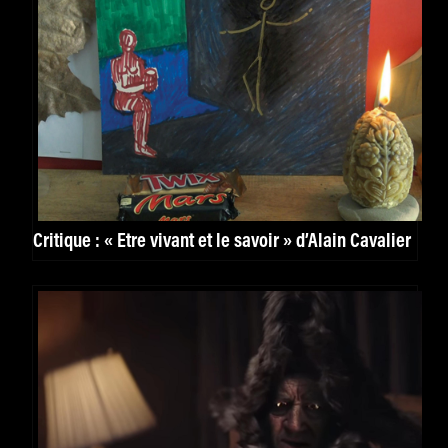
Critique : « Être vivant et le savoir » d’Alain Cavalier