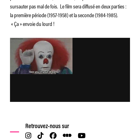
sursauter pas mal de fois. Le film sera diffusé en deux parties :
la première période (1957-1958) et la seconde (1984-1985).
« Ça » envoie du lourd !
Retrouvez-nous sur