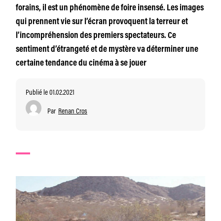
forains, il est un phénomène de foire insensé. Les images
qui prennent vie sur l’écran provoquent la terreur et
l’incompréhension des premiers spectateurs. Ce
sentiment d’étrangeté et de mystère va déterminer une
certaine tendance du cinéma à se jouer
Publié le 01.02.2021
Par
Renan Cros