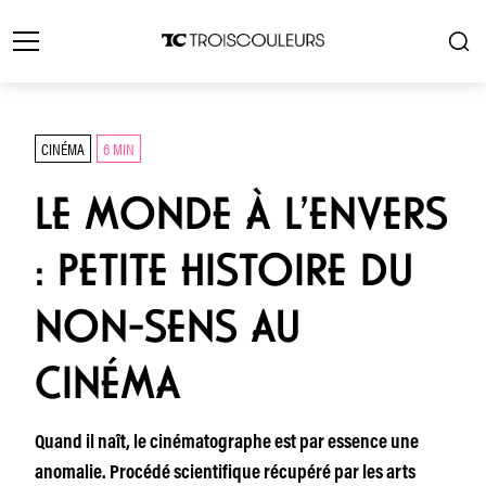
CINÉMA
6 MIN
LE MONDE À L’ENVERS
: PETITE HISTOIRE DU
NON-SENS AU
CINÉMA
Quand il naît, le cinématographe est par essence une
anomalie. Procédé scientifique récupéré par les arts