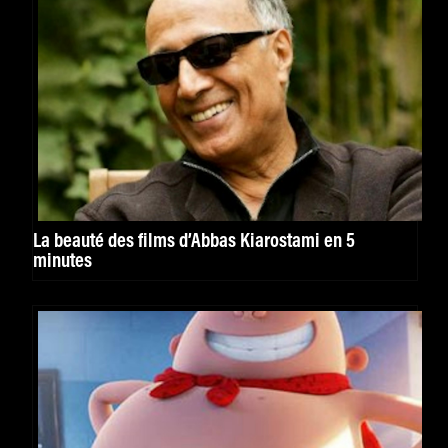
La beauté des films d’Abbas Kiarostami en 5
minutes