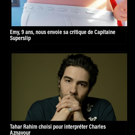
Emy, 9 ans, nous envoie sa critique de Capitaine
Superslip
Tahar Rahim choisi pour interpréter Charles
Aznavour