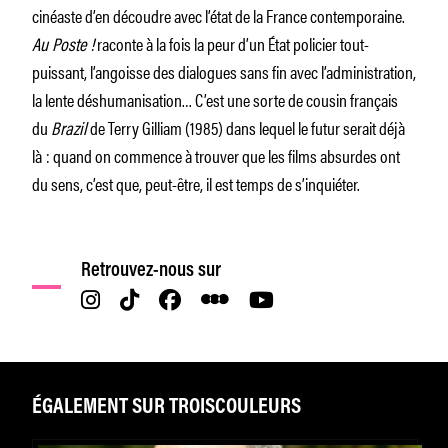
cinéaste d’en découdre avec l’état de la France contemporaine.
Au Poste !
raconte à la fois la peur d’un État policier tout-
puissant, l’angoisse des dialogues sans fin avec l’administration,
la lente déshumanisation… C’est une sorte de cousin français
du
Brazil
de Terry Gilliam (1985) dans lequel le futur serait déjà
là : quand on commence à trouver que les films absurdes ont
du sens, c’est que, peut-être, il est temps de s’inquiéter.
Retrouvez-nous sur
ÉGALEMENT SUR TROISCOULEURS