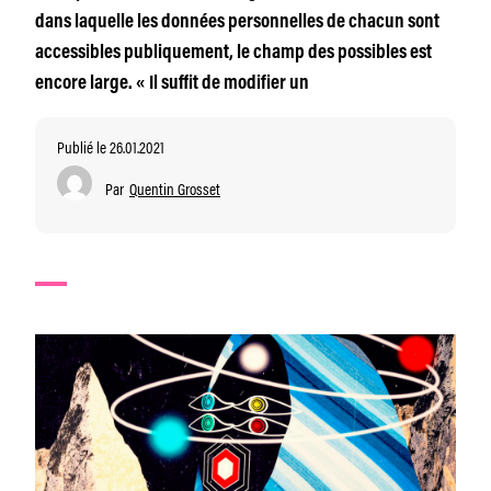
dans laquelle les données personnelles de chacun sont
accessibles publiquement, le champ des possibles est
encore large. « Il suffit de modifier un
Publié le 26.01.2021
Par
Quentin Grosset