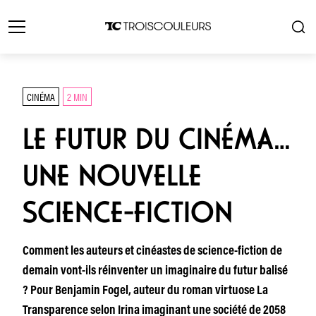
CINÉMA
2 MIN
LE FUTUR DU CINÉMA…
UNE NOUVELLE
SCIENCE-FICTION
Comment les auteurs et cinéastes de science-fiction de
demain vont-ils réinventer un imaginaire du futur balisé
? Pour Benjamin Fogel, auteur du roman virtuose La
Transparence selon Irina imaginant une société de 2058