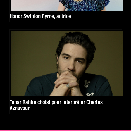
Honor Swinton Byrne, actrice
Tahar Rahim choisi pour interpréter Charles
Aznavour