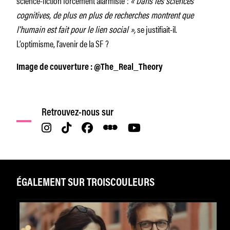
cognitives, de plus en plus de recherches montrent que
l’humain est fait pour le lien social
»,
se justifiait-il.
L’optimisme, l’avenir de la SF ?
Image de couverture : @The_Real_Theory
Retrouvez-nous sur
ÉGALEMENT SUR TROISCOULEURS