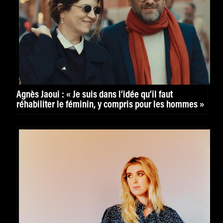
Agnès Jaoui : « Je suis dans l’idée qu’il faut
réhabiliter le féminin, y compris pour les hommes »