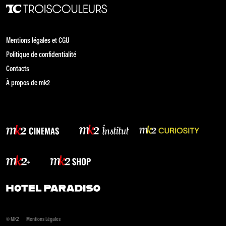
Mentions légales et CGU
Politique de confidentialité
Contacts
À propos de mk2
© MK2
Mentions Légales