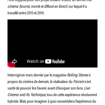
cinema (
tourné, monté et diffusé en direct) sur lequel il a
travaillé entre 2015 et 2016.
Interrogé en mars dernier par le magazine
Rolling Stones
à
propos du cinéma de demain, le réalisateur du
Parrain
s’est
vanté de pouvoir lire l’avenir avant d’évoquer son livre,
Live
Cinema and Its Technique,
issu de cette expérience résolument
hybride. Mais pour imaginer à quoi ressemblera l’expérience du