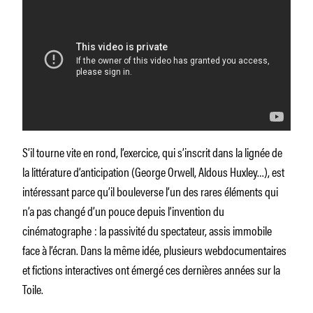
S’il tourne vite en rond, l’exercice, qui s’inscrit dans la lignée de
la littérature d’anticipation (George Orwell, Aldous Huxley…), est
intéressant parce qu’il bouleverse l’un des rares éléments qui
n’a pas changé d’un pouce depuis l’invention du
cinématographe : la passivité du spectateur, assis immobile
face à l’écran. Dans la même idée, plusieurs webdocumentaires
et fictions interactives ont émergé ces dernières années sur la
Toile.