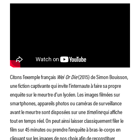
Citons l’exemple français
Wei Or Die
(2015) de Simon Bouisson,
une fiction captivante qui invite l’internaute à faire sa propre
enquête sur le meurtre d’un lycéen. Les images filmées sur
smartphones, appareils photos ou caméras de surveillance
avant le meurtre sont disposées sur une
timeline
qui affiche
tout en temps réel. On peut ainsi laisser classiquement filer le
film sur 45 minutes ou prendre l’enquête à bras-le-corps en
cliquant sur les images de nos choix afin de reconstituer