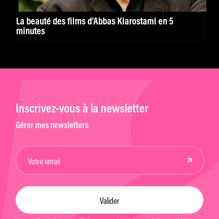
La beauté des films d’Abbas Kiarostami en 5
minutes
Inscrivez-vous à la newsletter
Gérer mes newsletters