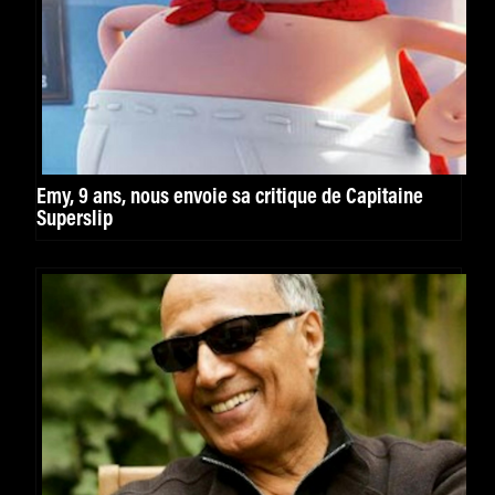
Emy, 9 ans, nous envoie sa critique de Capitaine
Superslip