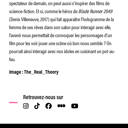
spectateur de demain, on peut aussi s’inspirer des films de
science-fiction. Et si, comme le héros de
Blade Runner 2049
(Denis Villeneuve, 2017) qui fait apparaître l’hologramme de la
femme de ses rêves dans son salon pour interagir avec elle,
l’avenir nous permettait de convoquer les personnages d’un
film pour les voir jouer une scène où bon nous semble ? On
pourrait ainsi interagir avec nos idoles en cuisinant un pot-au-
feu.
Image : The_Real_Theory
Retrouvez-nous sur