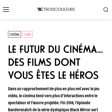
CINÉMA
3 MIN
LE FUTUR DU CINÉMA…
DES FILMS DONT
VOUS ÊTES LE HÉROS
Dans un rapprochement de plus en plus net avec le jeu
vidéo, le cinéma tend vers plus d’interactions entre le
spectateur et l’œuvre projetée. Fin 2018, l’épisode
Bandersnatch de la série dystopique Black Mirror sort