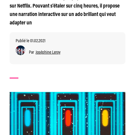
sur Netflix. Pouvant s’étaler sur cinq heures, il propose
une narration interactive sur un ado brillant qui veut
adapter un
Publié le 01.02.2021
Par
Joséphine Leroy