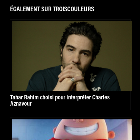
ÉGALEMENT SUR TROISCOULEURS
Tahar Rahim choisi pour interpréter Charles
Aznavour